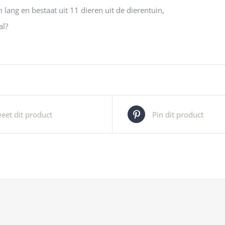
 lang en bestaat uit 11 dieren uit de dierentuin,
al?
eet dit product
Pin dit product