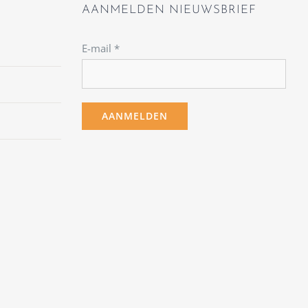
AANMELDEN NIEUWSBRIEF
E-mail
*