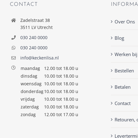
CONTACT
INFORMA
Zadelstraat 38
Over Ons
3511 LV Utrecht
030 240 0000
Blog
030 240 0000
Werken bij
info@keckenlisa.nl
maandag
12.00 tot 18.00 u
Bestellen
dinsdag
10.00 tot 18.00 u
woensdag
10.00 tot 18.00 u
Betalen
donderdag
10.00 tot 18.00 u
vrijdag
10.00 tot 18.00 u
Contact
zaterdag
10.00 tot 18.00 u
zondag
12.00 tot 17.00 u
Retouren, 
Levertermi