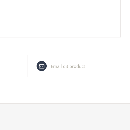
Email dit product