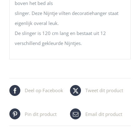
boven het bed als
slinger. Deze Nijntje vilten decoratiehanger staat
eigenlijk overal leuk.
De slinger is 120 cm lang en bestaat uit 12
verschillend gekleurde Nijntjes.
Deel op Facebook
Tweet dit product
Pin dit product
Email dit product