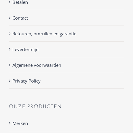
Betalen
Contact
Retouren, omruilen en garantie
Levertermijn
Algemene voorwaarden
Privacy Policy
ONZE PRODUCTEN
Merken