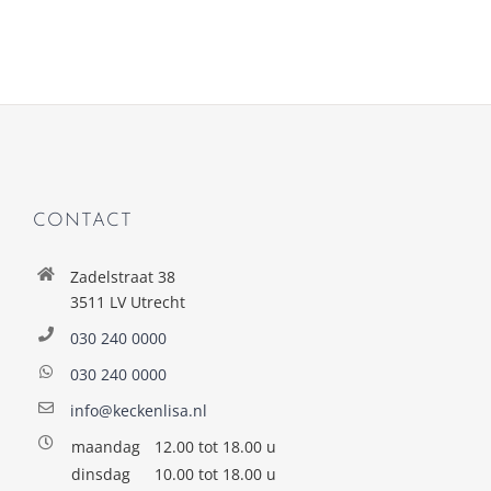
CONTACT
Zadelstraat 38
3511 LV Utrecht
030 240 0000
030 240 0000
info@keckenlisa.nl
maandag
12.00 tot 18.00 u
dinsdag
10.00 tot 18.00 u