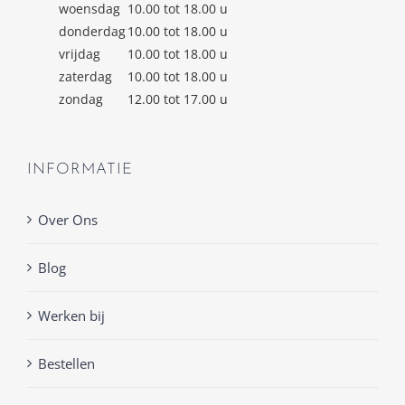
woensdag
10.00 tot 18.00 u
donderdag
10.00 tot 18.00 u
vrijdag
10.00 tot 18.00 u
zaterdag
10.00 tot 18.00 u
zondag
12.00 tot 17.00 u
INFORMATIE
Over Ons
Blog
Werken bij
Bestellen