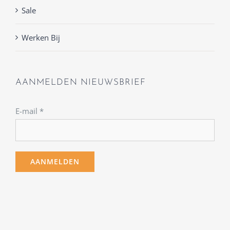
Sale
Werken Bij
AANMELDEN NIEUWSBRIEF
E-mail
*