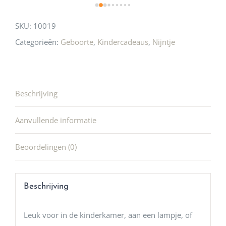
SKU:
10019
Categorieën:
Geboorte
,
Kindercadeaus
,
Nijntje
Beschrijving
Aanvullende informatie
Beoordelingen (0)
Beschrijving
Leuk voor in de kinderkamer, aan een lampje, of