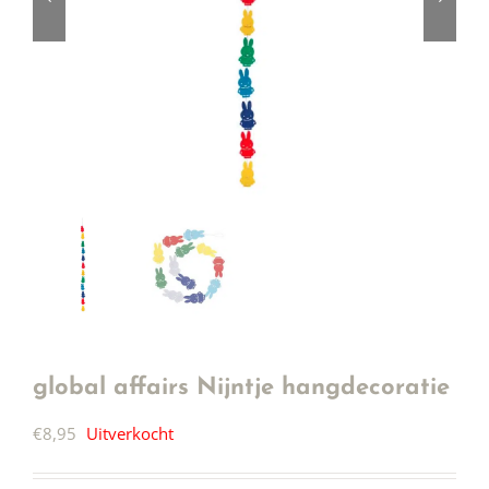
global affairs Nijntje hangdecoratie
€
8,95
Uitverkocht