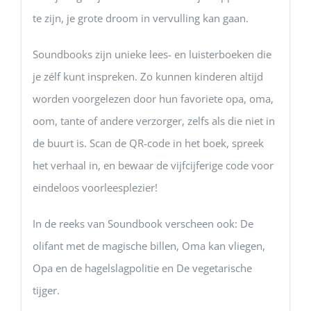
te zijn, je grote droom in vervulling kan gaan.
Soundbooks zijn unieke lees- en luisterboeken die
je zélf kunt inspreken. Zo kunnen kinderen altijd
worden voorgelezen door hun favoriete opa, oma,
oom, tante of andere verzorger, zelfs als die niet in
de buurt is. Scan de QR-code in het boek, spreek
het verhaal in, en bewaar de vijfcijferige code voor
eindeloos voorleesplezier!
In de reeks van Soundbook verscheen ook: De
olifant met de magische billen, Oma kan vliegen,
Opa en de hagelslagpolitie en De vegetarische
tijger.