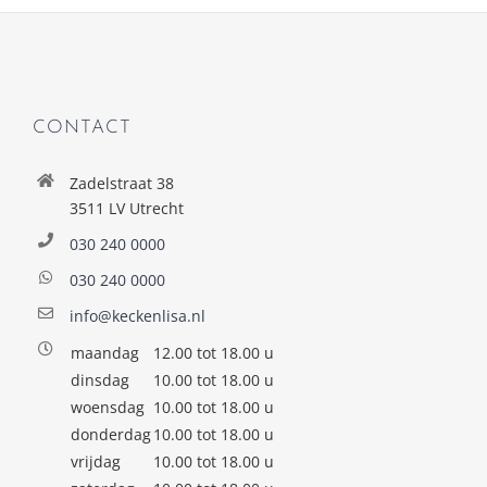
CONTACT
Zadelstraat 38
3511 LV Utrecht
030 240 0000
030 240 0000
info@keckenlisa.nl
maandag
12.00 tot 18.00 u
dinsdag
10.00 tot 18.00 u
woensdag
10.00 tot 18.00 u
donderdag
10.00 tot 18.00 u
vrijdag
10.00 tot 18.00 u