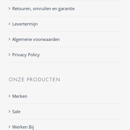
Retouren, omruilen en garantie
Levertermijn
Algemene voorwaarden
Privacy Policy
ONZE PRODUCTEN
Merken
Sale
Werken Bij