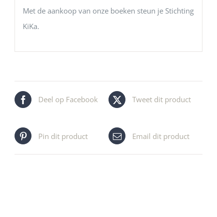
Met de aankoop van onze boeken steun je Stichting
KiKa.
Deel op Facebook
Tweet dit product
Pin dit product
Email dit product