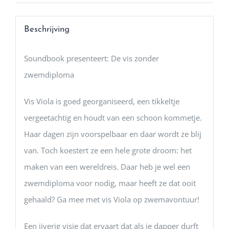
Beschrijving
Soundbook presenteert: De vis zonder
zwemdiploma
Vis Viola is goed georganiseerd, een tikkeltje
vergeetachtig en houdt van een schoon kommetje.
Haar dagen zijn voorspelbaar en daar wordt ze blij
van. Toch koestert ze een hele grote droom: het
maken van een wereldreis. Daar heb je wel een
zwemdiploma voor nodig, maar heeft ze dat ooit
gehaald? Ga mee met vis Viola op zwemavontuur!
Een ijverig visje dat ervaart dat als je dapper durft