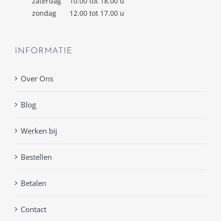
zaterdag
10.00 tot 18.00 u
zondag
12.00 tot 17.00 u
INFORMATIE
Over Ons
Blog
Werken bij
Bestellen
Betalen
Contact