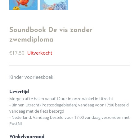
Soundbook De vis zonder
zwemdiploma
€
17,50
Uitverkocht
Kinder voorleesboek
Levertijd
Morgen af te halen vanaf 12uur in onze winkel in Utrecht
- Binnen Utrecht (Postcodegebieden) vandaag voor 17:00 besteld
vandaag met de fiets bezorgd
- Nederland: Vandaag besteld voor 17:00 vandaag verzonden met
PostNL
Winkelvoorraad