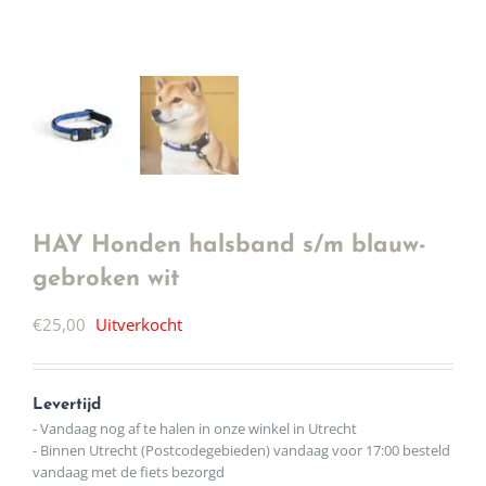
HAY Honden halsband s/m blauw-
gebroken wit
€
25,00
Uitverkocht
Levertijd
- Vandaag nog af te halen in onze winkel in Utrecht
- Binnen Utrecht (Postcodegebieden) vandaag voor 17:00 besteld
vandaag met de fiets bezorgd