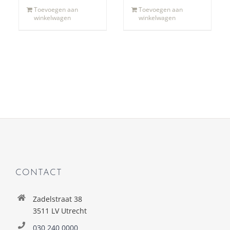
Toevoegen aan
Toevoegen aan
winkelwagen
winkelwagen
CONTACT
Zadelstraat 38
3511 LV Utrecht
030 240 0000