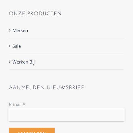
ONZE PRODUCTEN
Merken
Sale
Werken Bij
AANMELDEN NIEUWSBRIEF
E-mail
*