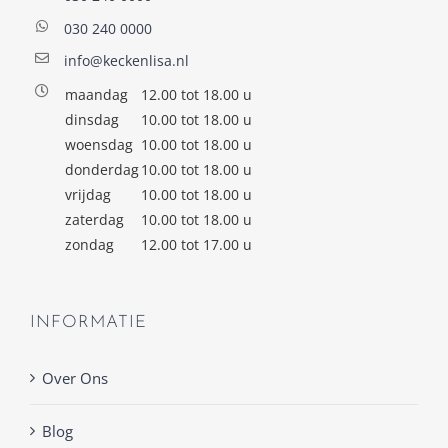
030 240 0000
info@keckenlisa.nl
maandag
12.00 tot 18.00 u
dinsdag
10.00 tot 18.00 u
woensdag
10.00 tot 18.00 u
donderdag
10.00 tot 18.00 u
vrijdag
10.00 tot 18.00 u
zaterdag
10.00 tot 18.00 u
zondag
12.00 tot 17.00 u
INFORMATIE
Over Ons
Blog