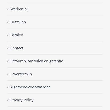
Werken bij
Bestellen
Betalen
Contact
Retouren, omruilen en garantie
Levertermijn
Algemene voorwaarden
Privacy Policy