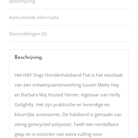
Beschrijving
Aanvullende informatie
Beoordelingen (0)
Beschrijving
Het HAY Dogs Hondenhalsband Flat is het resultaat
van een ontwerpsamenwerking tussen Mette Hay
en Barbara Maj Husted Verner, eigenaar van Holly
Golightly. Het zijn praktische en levendige en
kleurrijke accessoires. De halsband is gemaakt van
stevig gerecycled polyester, heeft een verstelbare
gesp en is voorzien van extra vulling voor