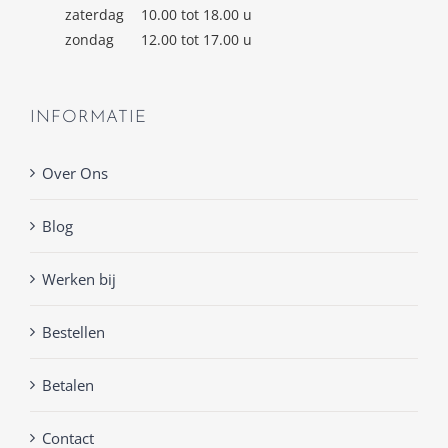
zaterdag
10.00 tot 18.00 u
zondag
12.00 tot 17.00 u
INFORMATIE
Over Ons
Blog
Werken bij
Bestellen
Betalen
Contact