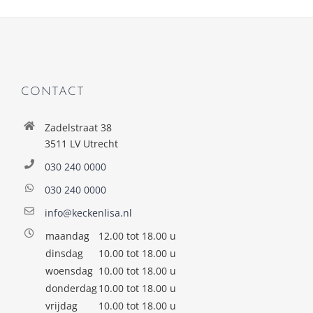
CONTACT
Zadelstraat 38
3511 LV Utrecht
030 240 0000
030 240 0000
info@keckenlisa.nl
maandag
12.00 tot 18.00 u
dinsdag
10.00 tot 18.00 u
woensdag
10.00 tot 18.00 u
donderdag
10.00 tot 18.00 u
vrijdag
10.00 tot 18.00 u