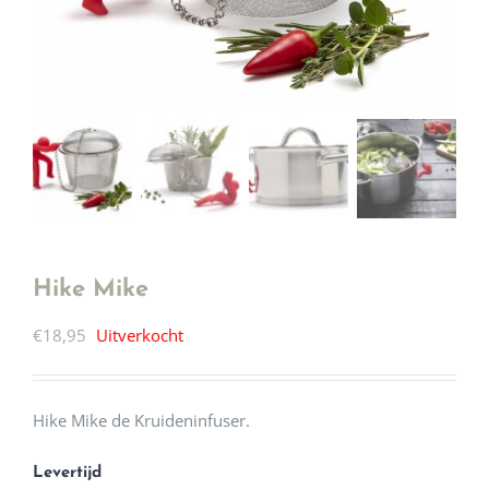
Hike Mike
€
18,95
Uitverkocht
Hike Mike de Kruideninfuser.
Levertijd