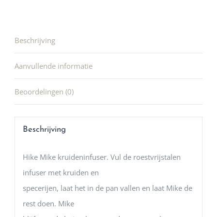
Beschrijving
Aanvullende informatie
Beoordelingen (0)
Beschrijving
Hike Mike kruideninfuser. Vul de roestvrijstalen
infuser met kruiden en
specerijen, laat het in de pan vallen en laat Mike de
rest doen. Mike