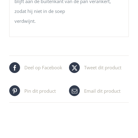
blijft aan de buitenkant van de pan verankert,
zodat hij niet in de soep
verdwijnt.
Deel op Facebook
Tweet dit product
Pin dit product
Email dit product