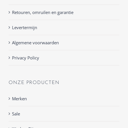
Retouren, omruilen en garantie
Levertermijn
Algemene voorwaarden
Privacy Policy
ONZE PRODUCTEN
Merken
Sale