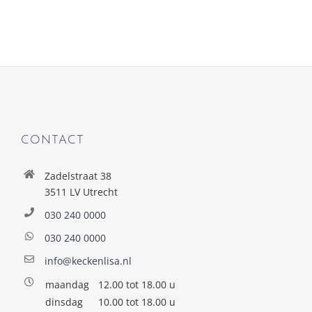
CONTACT
Zadelstraat 38
3511 LV Utrecht
030 240 0000
030 240 0000
info@keckenlisa.nl
maandag
12.00 tot 18.00 u
dinsdag
10.00 tot 18.00 u