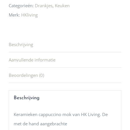
Categorieën:
Drankjes
,
Keuken
Merk:
HKliving
Beschrijving
Aanvullende informatie
Beoordelingen (0)
Beschrijving
Keramieken cappuccino mok van HK Living. De
met de hand aangebrachte