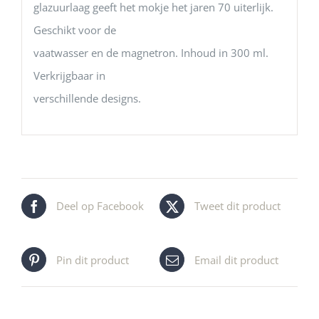
glazuurlaag geeft het mokje het jaren 70 uiterlijk.
Geschikt voor de
vaatwasser en de magnetron. Inhoud in 300 ml.
Verkrijgbaar in
verschillende designs.
Deel op Facebook
Tweet dit product
Pin dit product
Email dit product