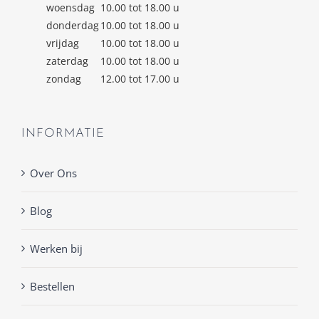
woensdag
10.00 tot 18.00 u
donderdag
10.00 tot 18.00 u
vrijdag
10.00 tot 18.00 u
zaterdag
10.00 tot 18.00 u
zondag
12.00 tot 17.00 u
INFORMATIE
Over Ons
Blog
Werken bij
Bestellen