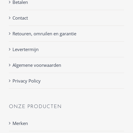
Betalen
Contact
Retouren, omruilen en garantie
Levertermijn
Algemene voorwaarden
Privacy Policy
ONZE PRODUCTEN
Merken