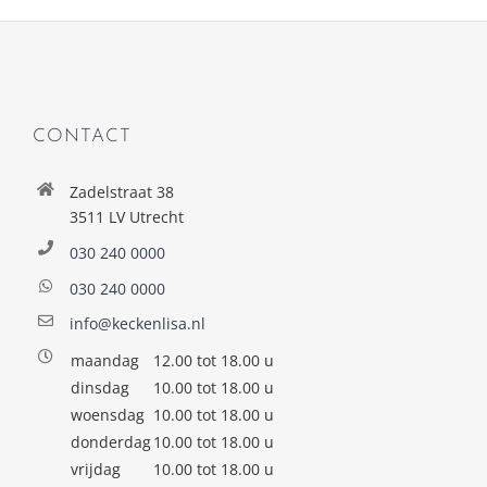
CONTACT
Zadelstraat 38
3511 LV Utrecht
030 240 0000
030 240 0000
info@keckenlisa.nl
maandag
12.00 tot 18.00 u
dinsdag
10.00 tot 18.00 u
woensdag
10.00 tot 18.00 u
donderdag
10.00 tot 18.00 u
vrijdag
10.00 tot 18.00 u