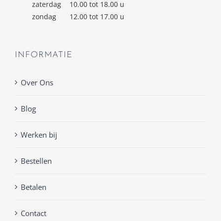
zaterdag
10.00 tot 18.00 u
zondag
12.00 tot 17.00 u
INFORMATIE
Over Ons
Blog
Werken bij
Bestellen
Betalen
Contact