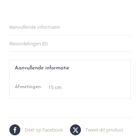
Aanvullende informatie
Beoordelingen (0)
Aanvullende informatie
15 cm
Afmetingen
Deel op Facebook
Tweet dit product