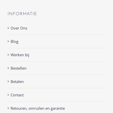
INFORMATIE
Over Ons
Blog
Werken bij
Bestellen
Betalen
Contact
Retouren, omruilen en garantie