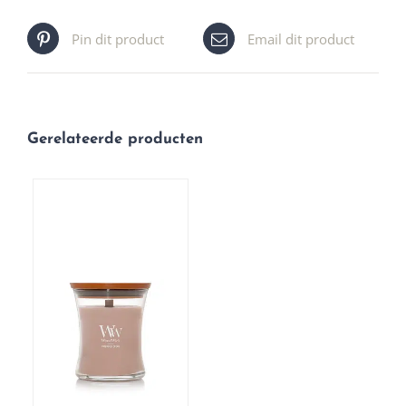
Pin dit product
Email dit product
Gerelateerde producten