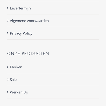
Levertermijn
Algemene voorwaarden
Privacy Policy
ONZE PRODUCTEN
Merken
Sale
Werken Bij