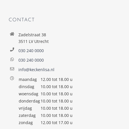
CONTACT
Zadelstraat 38
3511 LV Utrecht
030 240 0000
030 240 0000
info@keckenlisa.nl
maandag
12.00 tot 18.00 u
dinsdag
10.00 tot 18.00 u
woensdag
10.00 tot 18.00 u
donderdag
10.00 tot 18.00 u
vrijdag
10.00 tot 18.00 u
zaterdag
10.00 tot 18.00 u
zondag
12.00 tot 17.00 u