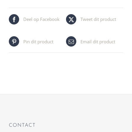
Deel op Facebook
Tweet dit product
Pin dit product
Email dit product
CONTACT