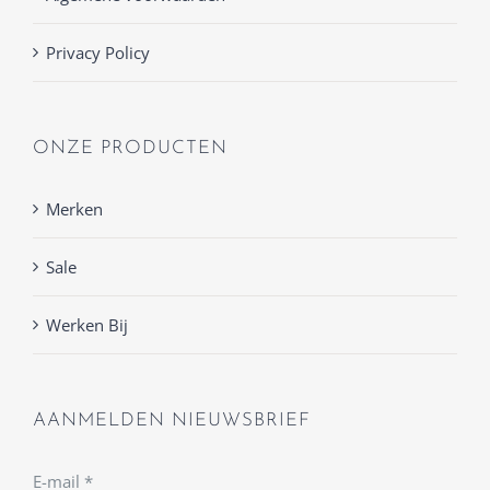
Privacy Policy
ONZE PRODUCTEN
Merken
Sale
Werken Bij
AANMELDEN NIEUWSBRIEF
E-mail
*