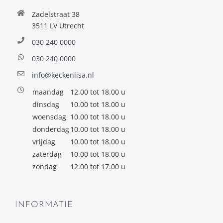
Zadelstraat 38
3511 LV Utrecht
030 240 0000
030 240 0000
info@keckenlisa.nl
maandag
12.00 tot 18.00 u
dinsdag
10.00 tot 18.00 u
woensdag
10.00 tot 18.00 u
donderdag
10.00 tot 18.00 u
vrijdag
10.00 tot 18.00 u
zaterdag
10.00 tot 18.00 u
zondag
12.00 tot 17.00 u
INFORMATIE