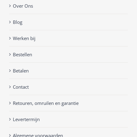
Over Ons
Blog
Werken bij
Bestellen
Betalen
Contact
Retouren, omruilen en garantie
Levertermijn
Algemene voorwaarden