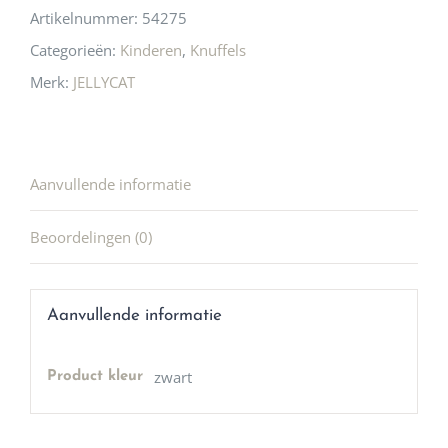
Artikelnummer:
54275
Categorieën:
Kinderen
,
Knuffels
Merk:
JELLYCAT
Aanvullende informatie
Beoordelingen (0)
Aanvullende informatie
zwart
Product kleur