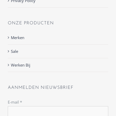
Privacy Policy
ONZE PRODUCTEN
Merken
Sale
Werken Bij
AANMELDEN NIEUWSBRIEF
E-mail
*