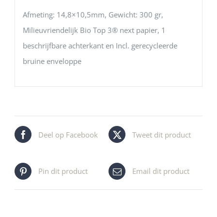
Afmeting: 14,8×10,5mm, Gewicht: 300 gr,
Milieuvriendelijk Bio Top 3® next papier, 1
beschrijfbare achterkant en Incl. gerecycleerde
bruine enveloppe
Deel op Facebook
Tweet dit product
Pin dit product
Email dit product