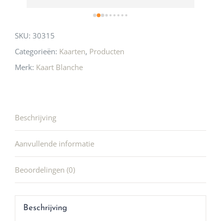
SKU:
30315
Categorieën:
Kaarten
,
Producten
Merk:
Kaart Blanche
Beschrijving
Aanvullende informatie
Beoordelingen (0)
Beschrijving