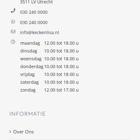
3511 LV Utrecht
030 240 0000
030 240 0000
info@keckenlisa.nl
maandag
12.00 tot 18.00 u
dinsdag
10.00 tot 18.00 u
woensdag
10.00 tot 18.00 u
donderdag
10.00 tot 18.00 u
vrijdag
10.00 tot 18.00 u
zaterdag
10.00 tot 18.00 u
zondag
12.00 tot 17.00 u
INFORMATIE
Over Ons