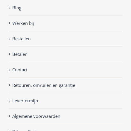
Blog
Werken bij
Bestellen
Betalen
Contact
Retouren, omruilen en garantie
Levertermijn
Algemene voorwaarden