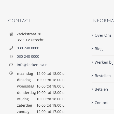
CONTACT
INFORMA
Zadelstraat 38
Over Ons
3511 LV Utrecht
030 240 0000
Blog
030 240 0000
Werken bij
info@keckenlisa.nl
maandag
12.00 tot 18.00 u
Bestellen
dinsdag
10.00 tot 18.00 u
woensdag
10.00 tot 18.00 u
Betalen
donderdag
10.00 tot 18.00 u
vrijdag
10.00 tot 18.00 u
Contact
zaterdag
10.00 tot 18.00 u
zondag
12.00 tot 17.00 u