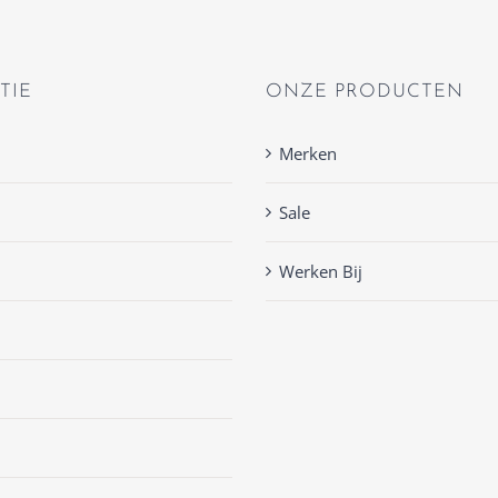
TIE
ONZE PRODUCTEN
Merken
Sale
Werken Bij