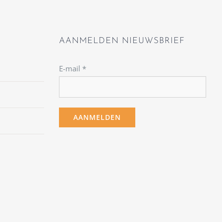
AANMELDEN NIEUWSBRIEF
E-mail
*