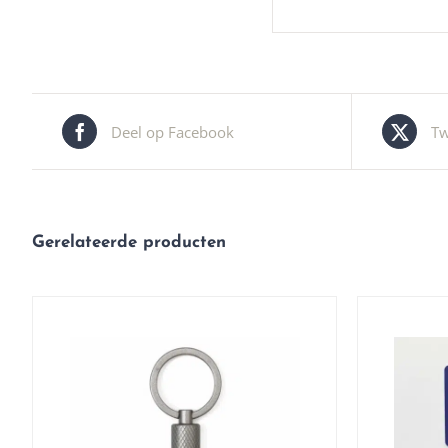
Deel op Facebook
Tw
Gerelateerde producten