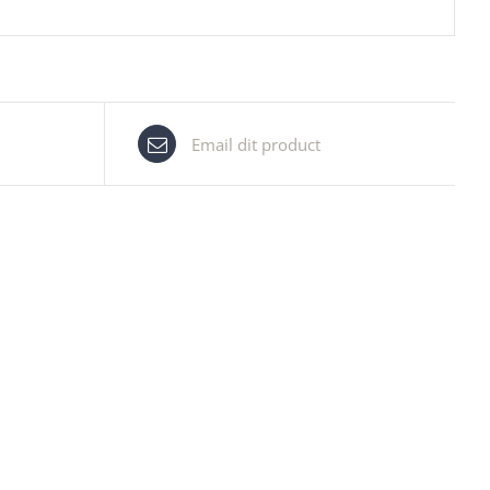
Email dit product