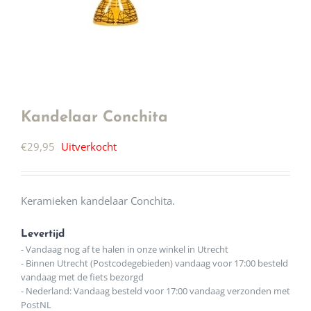
Kandelaar Conchita
€
29,95
Uitverkocht
Keramieken kandelaar Conchita.
Levertijd
- Vandaag nog af te halen in onze winkel in Utrecht
- Binnen Utrecht (Postcodegebieden) vandaag voor 17:00 besteld
vandaag met de fiets bezorgd
- Nederland: Vandaag besteld voor 17:00 vandaag verzonden met
PostNL