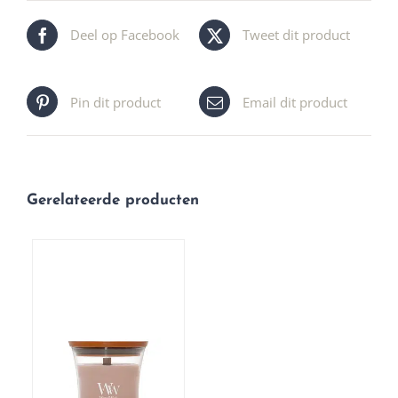
Deel op Facebook
Tweet dit product
Pin dit product
Email dit product
Gerelateerde producten