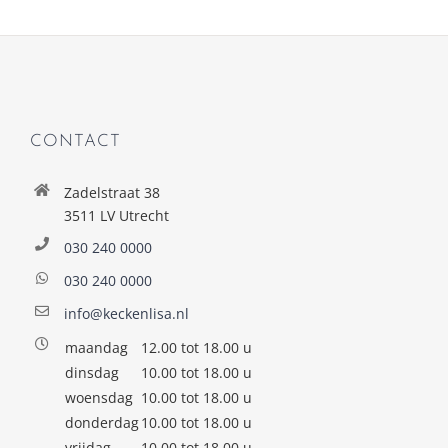
CONTACT
Zadelstraat 38
3511 LV Utrecht
030 240 0000
030 240 0000
info@keckenlisa.nl
maandag
12.00 tot 18.00 u
dinsdag
10.00 tot 18.00 u
woensdag
10.00 tot 18.00 u
donderdag
10.00 tot 18.00 u
vrijdag
10.00 tot 18.00 u