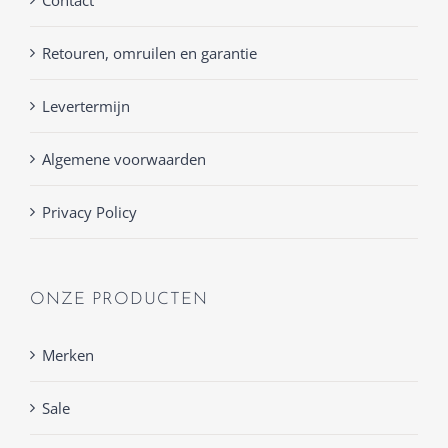
Retouren, omruilen en garantie
Levertermijn
Algemene voorwaarden
Privacy Policy
ONZE PRODUCTEN
Merken
Sale