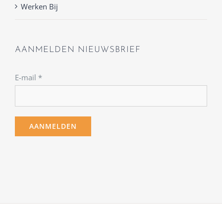
Werken Bij
AANMELDEN NIEUWSBRIEF
E-mail
*