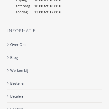
zaterdag
10.00 tot 18.00 u
zondag
12.00 tot 17.00 u
INFORMATIE
Over Ons
Blog
Werken bij
Bestellen
Betalen
Contact