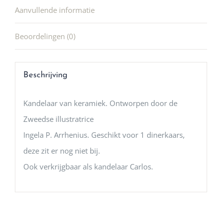
Aanvullende informatie
Beoordelingen (0)
Beschrijving
Kandelaar van keramiek. Ontworpen door de
Zweedse illustratrice
Ingela P. Arrhenius. Geschikt voor 1 dinerkaars,
deze zit er nog niet bij.
Ook verkrijgbaar als kandelaar Carlos.