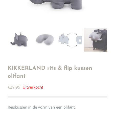
KIKKERLAND rits & flip kussen
olifant
€
29,95
Uitverkocht
Reiskussen in de vorm van een olifant.