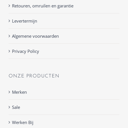
Retouren, omruilen en garantie
Levertermijn
Algemene voorwaarden
Privacy Policy
ONZE PRODUCTEN
Merken
Sale
Werken Bij