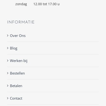
zondag
12.00 tot 17.00 u
INFORMATIE
Over Ons
Blog
Werken bij
Bestellen
Betalen
Contact