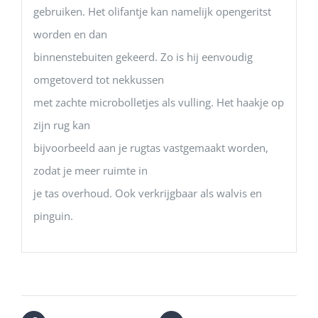
gebruiken. Het olifantje kan namelijk opengeritst
worden en dan
binnenstebuiten gekeerd. Zo is hij eenvoudig
omgetoverd tot nekkussen
met zachte microbolletjes als vulling. Het haakje op
zijn rug kan
bijvoorbeeld aan je rugtas vastgemaakt worden,
zodat je meer ruimte in
je tas overhoud. Ook verkrijgbaar als walvis en
pinguin.