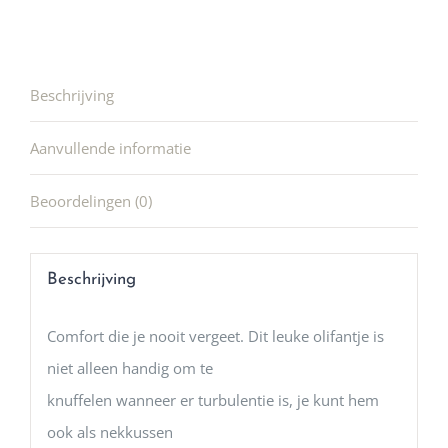
Beschrijving
Aanvullende informatie
Beoordelingen (0)
Beschrijving
Comfort die je nooit vergeet. Dit leuke olifantje is
niet alleen handig om te
knuffelen wanneer er turbulentie is, je kunt hem
ook als nekkussen