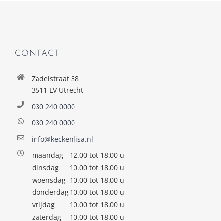
CONTACT
Zadelstraat 38
3511 LV Utrecht
030 240 0000
030 240 0000
info@keckenlisa.nl
maandag
12.00 tot 18.00 u
dinsdag
10.00 tot 18.00 u
woensdag
10.00 tot 18.00 u
donderdag
10.00 tot 18.00 u
vrijdag
10.00 tot 18.00 u
zaterdag
10.00 tot 18.00 u