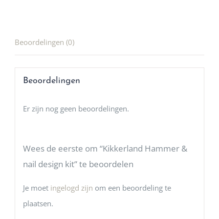
Beoordelingen (0)
Beoordelingen
Er zijn nog geen beoordelingen.
Wees de eerste om “Kikkerland Hammer &
nail design kit” te beoordelen
Je moet
ingelogd zijn
om een beoordeling te
plaatsen.