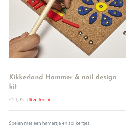
Kikkerland Hammer & nail design
kit
€
14,95
Uitverkocht
Spelen met een hamertje en spijkertjes.