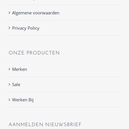
Algemene voorwaarden
Privacy Policy
ONZE PRODUCTEN
Merken
Sale
Werken Bij
AANMELDEN NIEUWSBRIEF