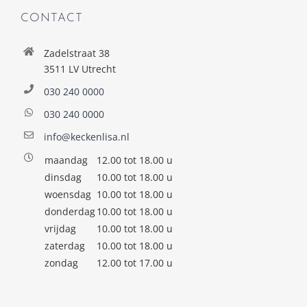
CONTACT
Zadelstraat 38
3511 LV Utrecht
030 240 0000
030 240 0000
info@keckenlisa.nl
maandag
12.00 tot 18.00 u
dinsdag
10.00 tot 18.00 u
woensdag
10.00 tot 18.00 u
donderdag
10.00 tot 18.00 u
vrijdag
10.00 tot 18.00 u
zaterdag
10.00 tot 18.00 u
zondag
12.00 tot 17.00 u