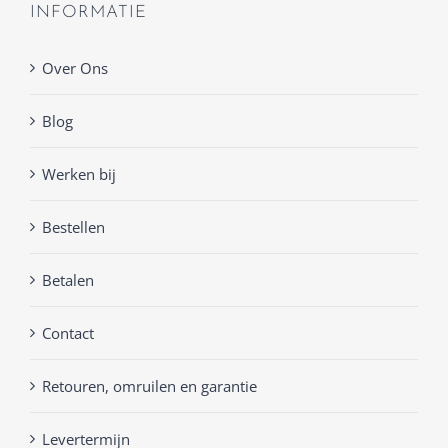
INFORMATIE
Over Ons
Blog
Werken bij
Bestellen
Betalen
Contact
Retouren, omruilen en garantie
Levertermijn