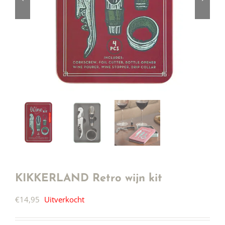
KIKKERLAND Retro wijn kit
€
14,95
Uitverkocht