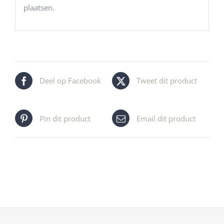
plaatsen.
Deel op Facebook
Tweet dit product
Pin dit product
Email dit product