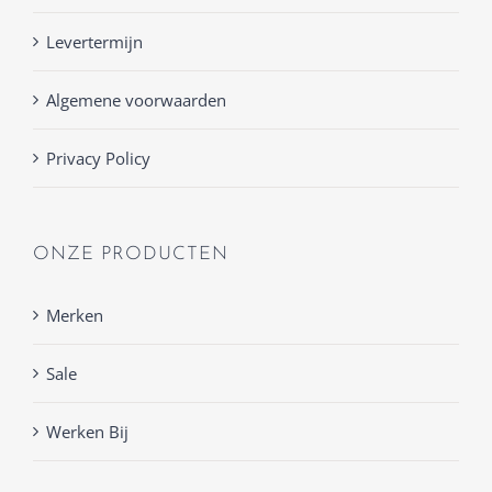
Levertermijn
Algemene voorwaarden
Privacy Policy
ONZE PRODUCTEN
Merken
Sale
Werken Bij