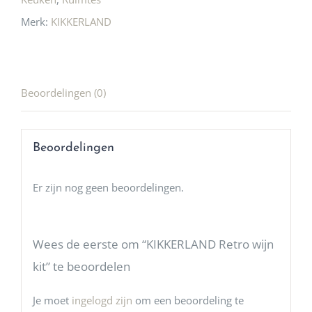
Merk:
KIKKERLAND
Beoordelingen (0)
Beoordelingen
Er zijn nog geen beoordelingen.
Wees de eerste om “KIKKERLAND Retro wijn
kit” te beoordelen
Je moet
ingelogd zijn
om een beoordeling te