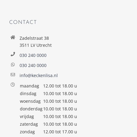
CONTACT
Zadelstraat 38
3511 LV Utrecht
030 240 0000
030 240 0000
info@keckenlisa.nl
maandag
12.00 tot 18.00 u
dinsdag
10.00 tot 18.00 u
woensdag
10.00 tot 18.00 u
donderdag
10.00 tot 18.00 u
vrijdag
10.00 tot 18.00 u
zaterdag
10.00 tot 18.00 u
zondag
12.00 tot 17.00 u