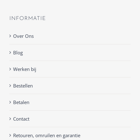
INFORMATIE
Over Ons
Blog
Werken bij
Bestellen
Betalen
Contact
Retouren, omruilen en garantie