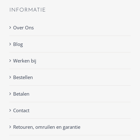
INFORMATIE
Over Ons
Blog
Werken bij
Bestellen
Betalen
Contact
Retouren, omruilen en garantie