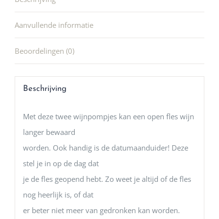
Aanvullende informatie
Beoordelingen (0)
Beschrijving
Met deze twee wijnpompjes kan een open fles wijn
langer bewaard
worden. Ook handig is de datumaanduider! Deze
stel je in op de dag dat
je de fles geopend hebt. Zo weet je altijd of de fles
nog heerlijk is, of dat
er beter niet meer van gedronken kan worden.