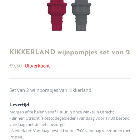
KIKKERLAND wijnpompjes set van 2
€
9,50
Uitverkocht
Set van 2 wijnpompjes van Kikkerland.
Levertijd
Morgen af te halen vanaf 10uur in onze winkel in Utrecht
- Binnen Utrecht (Postcodegebieden) vandaag voor 17:00 besteld
vandaag met de fiets bezorgd
- Nederland: Vandaag besteld voor 17:00 vandaag verzonden met
PostNL