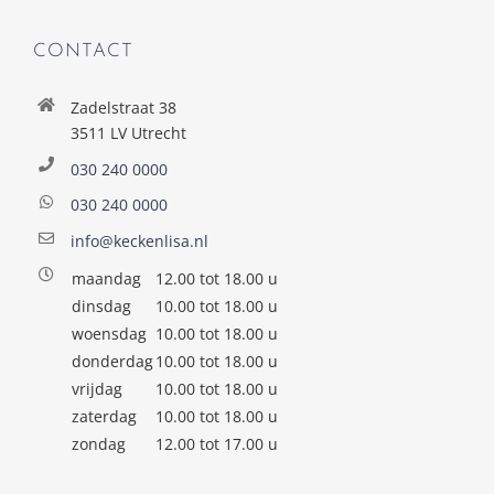
CONTACT
Zadelstraat 38
3511 LV Utrecht
030 240 0000
030 240 0000
info@keckenlisa.nl
maandag
12.00 tot 18.00 u
dinsdag
10.00 tot 18.00 u
woensdag
10.00 tot 18.00 u
donderdag
10.00 tot 18.00 u
vrijdag
10.00 tot 18.00 u
zaterdag
10.00 tot 18.00 u
zondag
12.00 tot 17.00 u