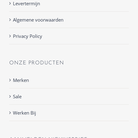
Levertermijn
Algemene voorwaarden
Privacy Policy
ONZE PRODUCTEN
Merken
Sale
Werken Bij