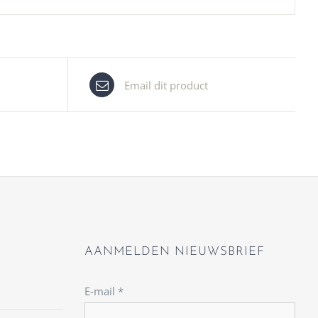
Email dit product
AANMELDEN NIEUWSBRIEF
E-mail
*