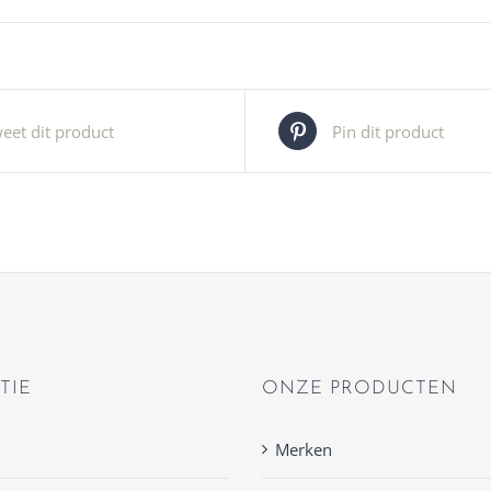
eet dit product
Pin dit product
TIE
ONZE PRODUCTEN
Merken