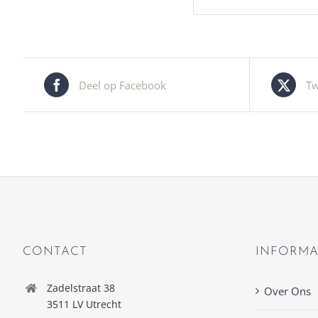
Deel op Facebook
Tw
CONTACT
INFORMA
Zadelstraat 38
Over Ons
3511 LV Utrecht