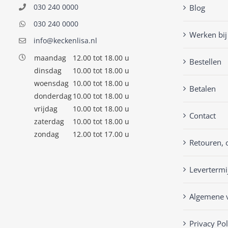
030 240 0000
Blog
030 240 0000
Werken bij
info@keckenlisa.nl
maandag
12.00 tot 18.00 u
Bestellen
dinsdag
10.00 tot 18.00 u
woensdag
10.00 tot 18.00 u
Betalen
donderdag
10.00 tot 18.00 u
vrijdag
10.00 tot 18.00 u
Contact
zaterdag
10.00 tot 18.00 u
zondag
12.00 tot 17.00 u
Retouren, 
Levertermi
Algemene 
Privacy Pol