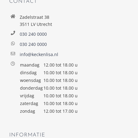
CONTACT
Zadelstraat 38
3511 LV Utrecht
030 240 0000
030 240 0000
info@keckenlisa.nl
maandag
12.00 tot 18.00 u
dinsdag
10.00 tot 18.00 u
woensdag
10.00 tot 18.00 u
donderdag
10.00 tot 18.00 u
vrijdag
10.00 tot 18.00 u
zaterdag
10.00 tot 18.00 u
zondag
12.00 tot 17.00 u
INFORMATIE