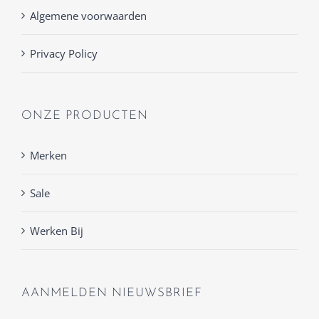
Algemene voorwaarden
Privacy Policy
ONZE PRODUCTEN
Merken
Sale
Werken Bij
AANMELDEN NIEUWSBRIEF