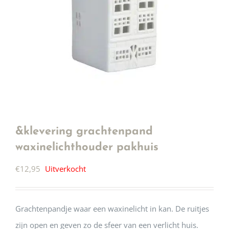
&klevering grachtenpand
waxinelichthouder pakhuis
€
12,95
Uitverkocht
Grachtenpandje waar een waxinelicht in kan. De ruitjes
zijn open en geven zo de sfeer van een verlicht huis.