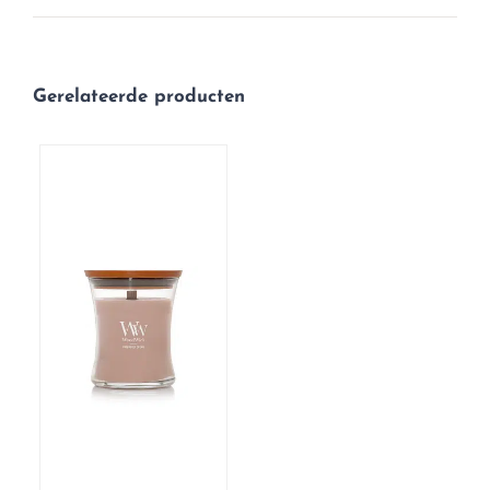
Gerelateerde producten