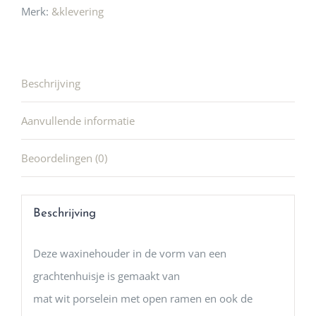
Merk:
&klevering
Beschrijving
Aanvullende informatie
Beoordelingen (0)
Beschrijving
Deze waxinehouder in de vorm van een
grachtenhuisje is gemaakt van
mat wit porselein met open ramen en ook de