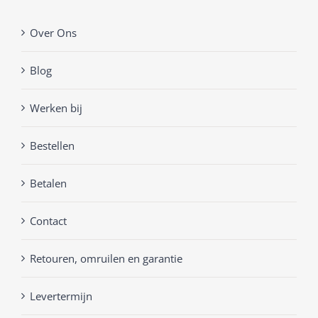
Over Ons
Blog
Werken bij
Bestellen
Betalen
Contact
Retouren, omruilen en garantie
Levertermijn