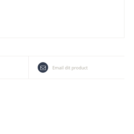
Email dit product