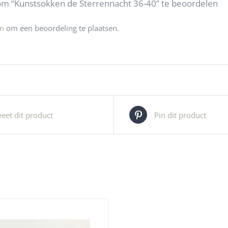
m “Kunstsokken de Sterrennacht 36-40” te beoordelen
jn
om een beoordeling te plaatsen.
eet dit product
Pin dit product