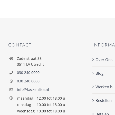
CONTACT
INFORMA
Zadelstraat 38
Over Ons
3511 LV Utrecht
030 240 0000
Blog
030 240 0000
Werken bij
info@keckenlisa.nl
maandag
12.00 tot 18.00 u
Bestellen
dinsdag
10.00 tot 18.00 u
woensdag
10.00 tot 18.00 u
Betalen