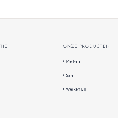
TIE
ONZE PRODUCTEN
Merken
Sale
Werken Bij