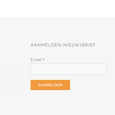
AANMELDEN NIEUWSBRIEF
E-mail
*