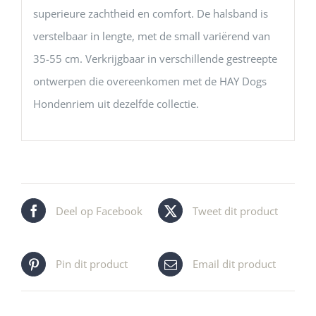
superieure zachtheid en comfort. De halsband is
verstelbaar in lengte, met de small variërend van
35-55 cm. Verkrijgbaar in verschillende gestreepte
ontwerpen die overeenkomen met de HAY Dogs
Hondenriem uit dezelfde collectie.
Deel op Facebook
Tweet dit product
Pin dit product
Email dit product