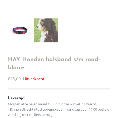
HAY Honden halsband s/m rood-
blauw
€
25,00
Uitverkocht
Levertijd
Morgen af te halen vanaf 10uur in onze winkel in Utrecht
- Binnen Utrecht (Postcodegebieden) vandaag voor 17:00 besteld
vandaag met de fiets bezorgd