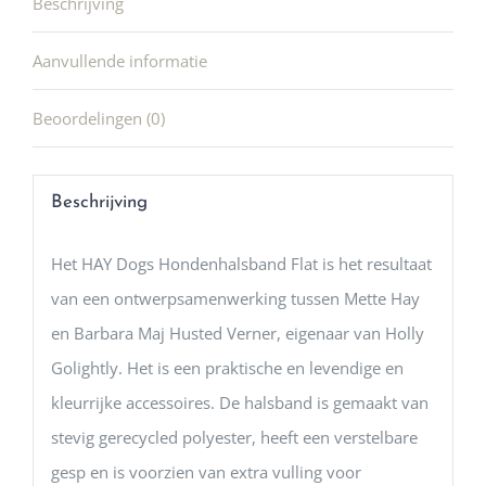
Beschrijving
Aanvullende informatie
Beoordelingen (0)
Beschrijving
Het HAY Dogs Hondenhalsband Flat is het resultaat
van een ontwerpsamenwerking tussen Mette Hay
en Barbara Maj Husted Verner, eigenaar van Holly
Golightly. Het is een praktische en levendige en
kleurrijke accessoires. De halsband is gemaakt van
stevig gerecycled polyester, heeft een verstelbare
gesp en is voorzien van extra vulling voor