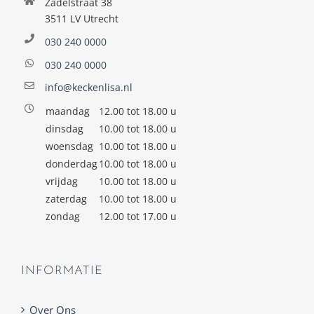
Zadelstraat 38
3511 LV Utrecht
030 240 0000
030 240 0000
info@keckenlisa.nl
maandag
12.00 tot 18.00 u
dinsdag
10.00 tot 18.00 u
woensdag
10.00 tot 18.00 u
donderdag
10.00 tot 18.00 u
vrijdag
10.00 tot 18.00 u
zaterdag
10.00 tot 18.00 u
zondag
12.00 tot 17.00 u
INFORMATIE
Over Ons