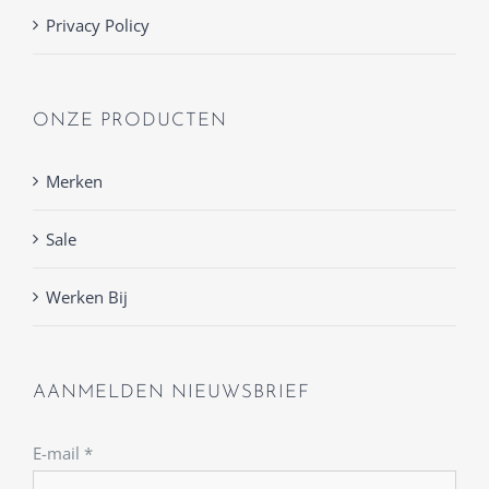
Privacy Policy
ONZE PRODUCTEN
Merken
Sale
Werken Bij
AANMELDEN NIEUWSBRIEF
E-mail
*