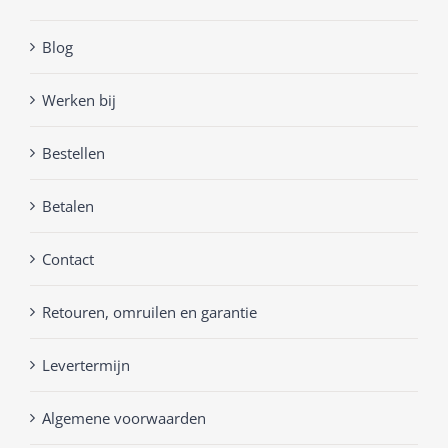
Blog
Werken bij
Bestellen
Betalen
Contact
Retouren, omruilen en garantie
Levertermijn
Algemene voorwaarden