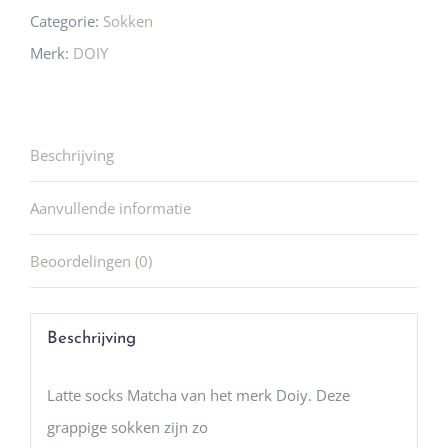
Categorie:
Sokken
Merk:
DOIY
Beschrijving
Aanvullende informatie
Beoordelingen (0)
Beschrijving
Latte socks Matcha van het merk Doiy. Deze
grappige sokken zijn zo