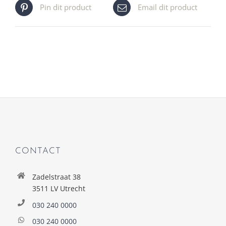
Pin dit product
Email dit product
CONTACT
Zadelstraat 38
3511 LV Utrecht
030 240 0000
030 240 0000