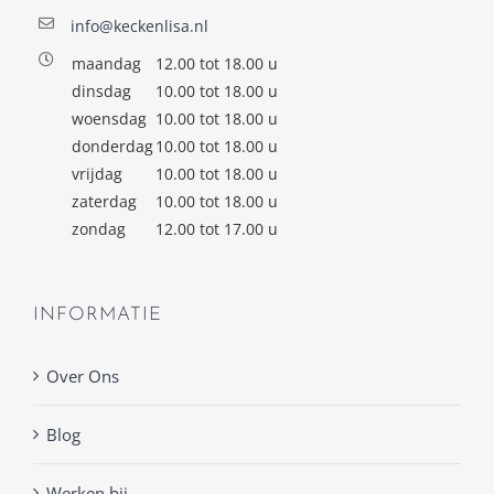
info@keckenlisa.nl
maandag
12.00 tot 18.00 u
dinsdag
10.00 tot 18.00 u
woensdag
10.00 tot 18.00 u
donderdag
10.00 tot 18.00 u
vrijdag
10.00 tot 18.00 u
zaterdag
10.00 tot 18.00 u
zondag
12.00 tot 17.00 u
INFORMATIE
Over Ons
Blog
Werken bij