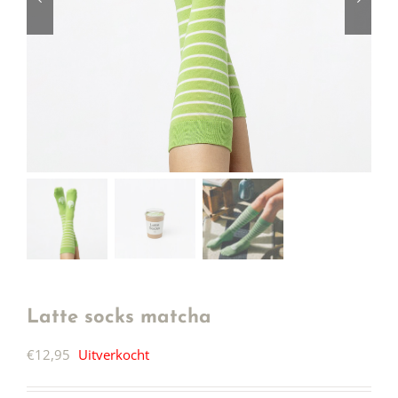
Latte socks matcha
€
12,95
Uitverkocht