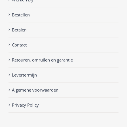
Bestellen
Betalen
Contact
Retouren, omruilen en garantie
Levertermijn
Algemene voorwaarden
Privacy Policy