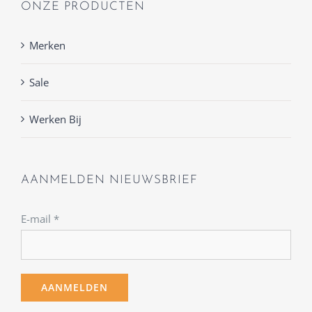
ONZE PRODUCTEN
Merken
Sale
Werken Bij
AANMELDEN NIEUWSBRIEF
E-mail
*