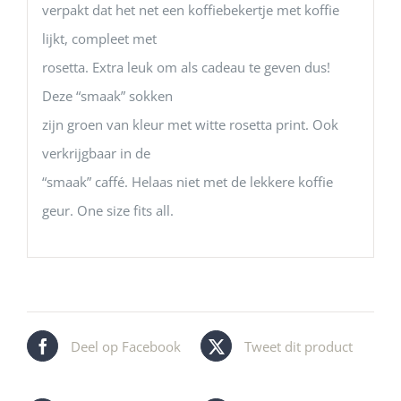
verpakt dat het net een koffiebekertje met koffie
lijkt, compleet met
rosetta. Extra leuk om als cadeau te geven dus!
Deze “smaak” sokken
zijn groen van kleur met witte rosetta print. Ook
verkrijgbaar in de
“smaak” caffé. Helaas niet met de lekkere koffie
geur. One size fits all.
Deel op Facebook
Tweet dit product