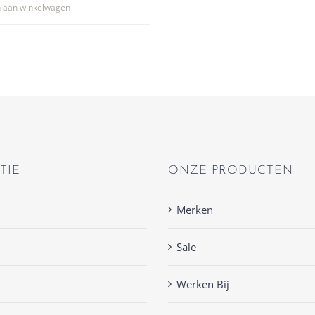
 aan winkelwagen
TIE
ONZE PRODUCTEN
Merken
Sale
Werken Bij