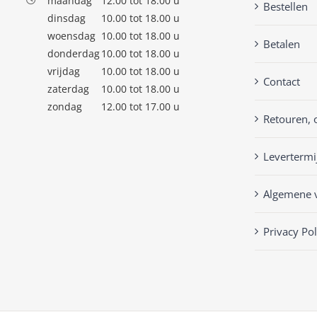
maandag
12.00 tot 18.00 u
Bestellen
dinsdag
10.00 tot 18.00 u
woensdag
10.00 tot 18.00 u
Betalen
donderdag
10.00 tot 18.00 u
vrijdag
10.00 tot 18.00 u
Contact
zaterdag
10.00 tot 18.00 u
zondag
12.00 tot 17.00 u
Retouren, 
Levertermi
Algemene 
Privacy Pol