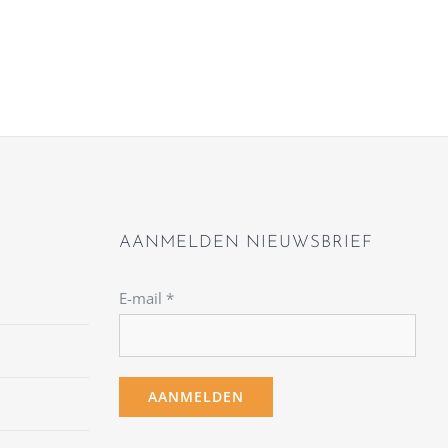
AANMELDEN NIEUWSBRIEF
E-mail
*