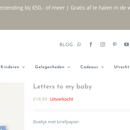
rzending bij €50,- of meer | Gratis af te halen in de 
BLOG
Kinderen
Gelegenheden
Cadeaus
Utrecht
Letters to my baby
€
18,99
Uitverkocht
Boekje met briefpapier.