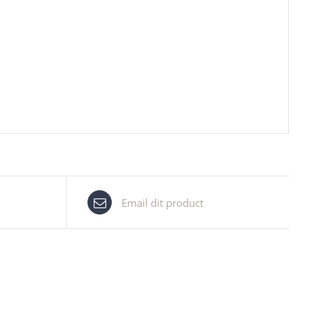
Email dit product