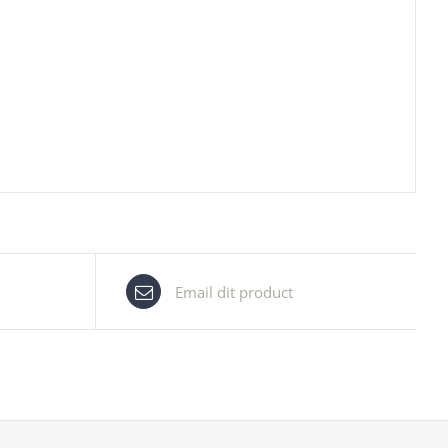
Email dit product