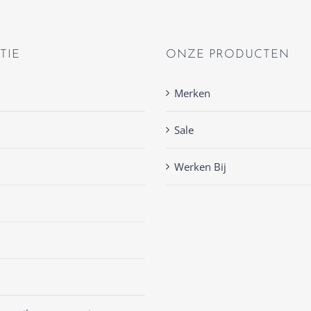
TIE
ONZE PRODUCTEN
Merken
Sale
Werken Bij