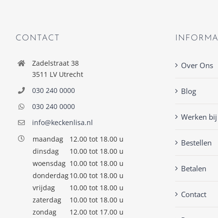
CONTACT
INFORMA
Zadelstraat 38
Over Ons
3511 LV Utrecht
030 240 0000
Blog
030 240 0000
Werken bij
info@keckenlisa.nl
maandag
12.00 tot 18.00 u
Bestellen
dinsdag
10.00 tot 18.00 u
woensdag
10.00 tot 18.00 u
Betalen
donderdag
10.00 tot 18.00 u
vrijdag
10.00 tot 18.00 u
Contact
zaterdag
10.00 tot 18.00 u
zondag
12.00 tot 17.00 u