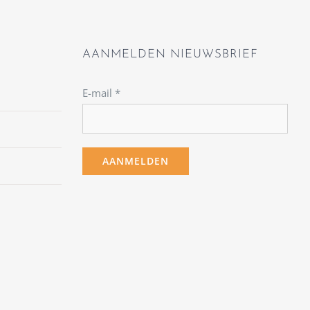
AANMELDEN NIEUWSBRIEF
E-mail
*