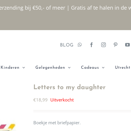
rzending bij €50,- of meer | Gratis af te halen in de 
BLOG
Kinderen
Gelegenheden
Cadeaus
Utrecht
Letters to my daughter
€
18,99
Uitverkocht
Boekje met briefpapier.