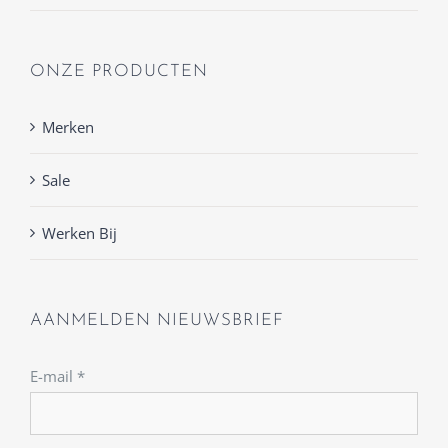
ONZE PRODUCTEN
Merken
Sale
Werken Bij
AANMELDEN NIEUWSBRIEF
E-mail
*