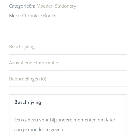
Categorieën:
Moeder
,
Stationery
Merk:
Chronicle Books
Beschrijving
Aanvullende informatie
Beoordelingen (0)
Beschrijving
Een cadeau voor bijzondere momenten om later
aan je moeder te geven.