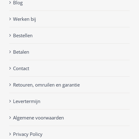
Blog
Werken bij
Bestellen
Betalen
Contact
Retouren, omruilen en garantie
Levertermijn
Algemene voorwaarden
Privacy Policy