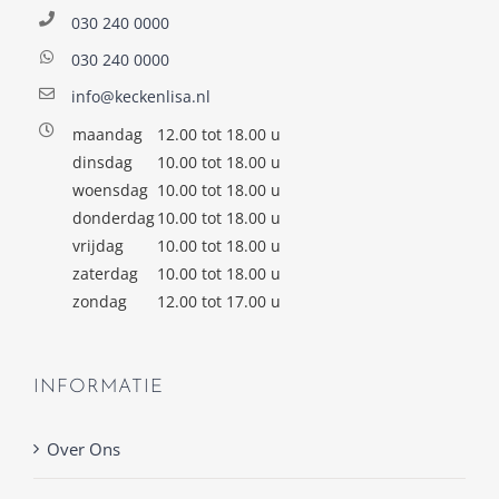
030 240 0000
030 240 0000
info@keckenlisa.nl
maandag
12.00 tot 18.00 u
dinsdag
10.00 tot 18.00 u
woensdag
10.00 tot 18.00 u
donderdag
10.00 tot 18.00 u
vrijdag
10.00 tot 18.00 u
zaterdag
10.00 tot 18.00 u
zondag
12.00 tot 17.00 u
INFORMATIE
Over Ons