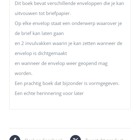
Dit boek bevat verschillende enveloppen die je kan
uitvouwen tot briefpapier.
Op elke envelop staat een onderwerp waarover je
de brief kan laten gaan
en 2 invulvakken waarin je kan zetten wanneer de
envelop is dichtgemaakt
en wanneer de envelop weer geopend mag
worden.
Een prachtig boek dat bijzonder is vormgegeven.
Een echte herinnering voor later