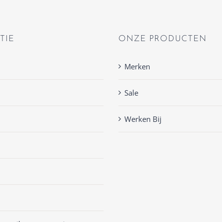
TIE
ONZE PRODUCTEN
Merken
Sale
Werken Bij