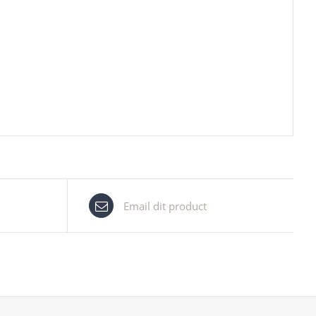
Email dit product