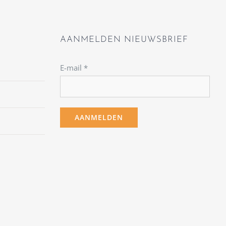
AANMELDEN NIEUWSBRIEF
E-mail
*