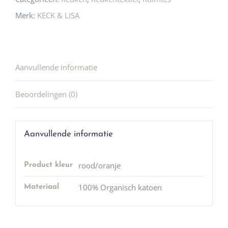
Merk:
KECK & LISA
Aanvullende informatie
Beoordelingen (0)
Aanvullende informatie
rood/oranje
Product kleur
100% Organisch katoen
Materiaal