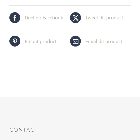
Deel op Facebook
Tweet dit product
Pin dit product
Email dit product
CONTACT