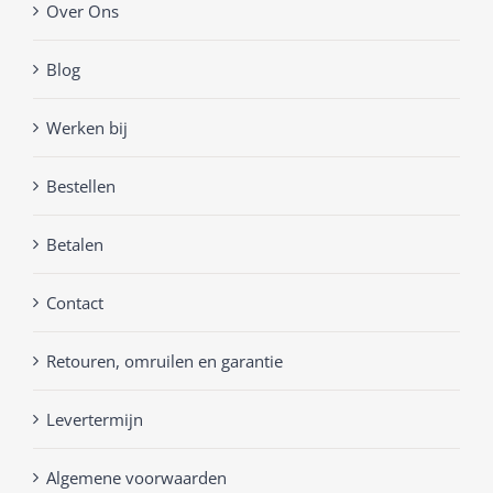
Over Ons
Blog
Werken bij
Bestellen
Betalen
Contact
Retouren, omruilen en garantie
Levertermijn
Algemene voorwaarden