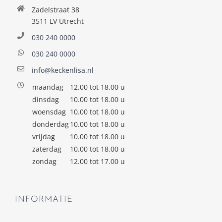
Zadelstraat 38
3511 LV Utrecht
030 240 0000
030 240 0000
info@keckenlisa.nl
maandag
12.00 tot 18.00 u
dinsdag
10.00 tot 18.00 u
woensdag
10.00 tot 18.00 u
donderdag
10.00 tot 18.00 u
vrijdag
10.00 tot 18.00 u
zaterdag
10.00 tot 18.00 u
zondag
12.00 tot 17.00 u
INFORMATIE