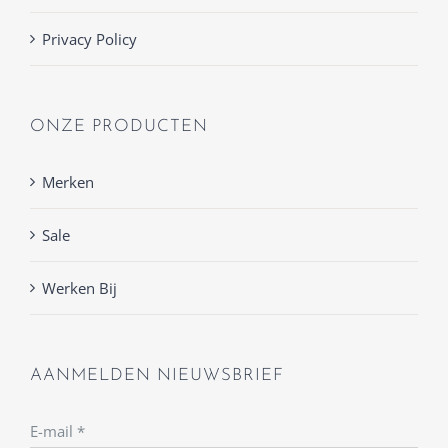
Privacy Policy
ONZE PRODUCTEN
Merken
Sale
Werken Bij
AANMELDEN NIEUWSBRIEF
E-mail
*