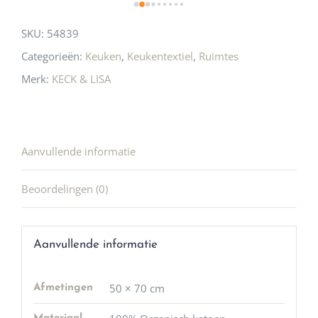
SKU:
54839
Categorieën:
Keuken
,
Keukentextiel
,
Ruimtes
Merk:
KECK & LISA
Aanvullende informatie
Beoordelingen (0)
Aanvullende informatie
50 × 70 cm
Afmetingen