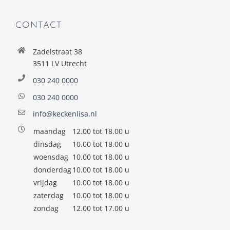
CONTACT
Zadelstraat 38
3511 LV Utrecht
030 240 0000
030 240 0000
info@keckenlisa.nl
maandag
12.00 tot 18.00 u
dinsdag
10.00 tot 18.00 u
woensdag
10.00 tot 18.00 u
donderdag
10.00 tot 18.00 u
vrijdag
10.00 tot 18.00 u
zaterdag
10.00 tot 18.00 u
zondag
12.00 tot 17.00 u