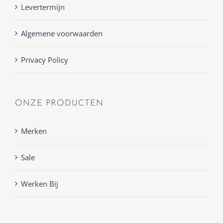
Levertermijn
Algemene voorwaarden
Privacy Policy
ONZE PRODUCTEN
Merken
Sale
Werken Bij