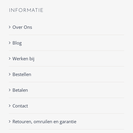
INFORMATIE
Over Ons
Blog
Werken bij
Bestellen
Betalen
Contact
Retouren, omruilen en garantie