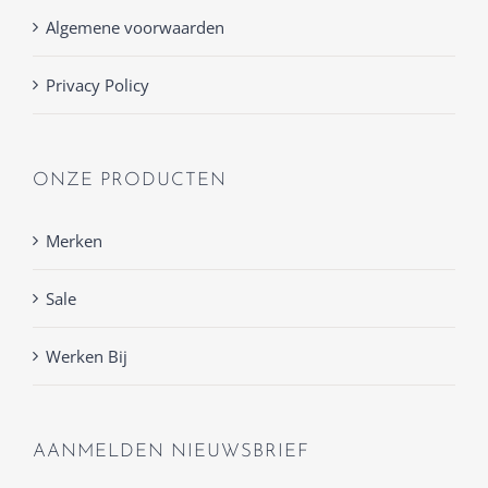
Algemene voorwaarden
Privacy Policy
ONZE PRODUCTEN
Merken
Sale
Werken Bij
AANMELDEN NIEUWSBRIEF