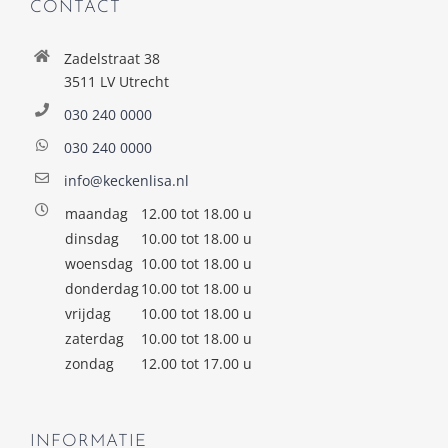
CONTACT
Zadelstraat 38
3511 LV Utrecht
030 240 0000
030 240 0000
info@keckenlisa.nl
maandag
12.00 tot 18.00 u
dinsdag
10.00 tot 18.00 u
woensdag
10.00 tot 18.00 u
donderdag
10.00 tot 18.00 u
vrijdag
10.00 tot 18.00 u
zaterdag
10.00 tot 18.00 u
zondag
12.00 tot 17.00 u
INFORMATIE