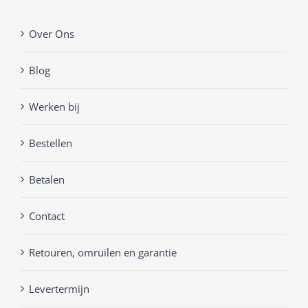
Over Ons
Blog
Werken bij
Bestellen
Betalen
Contact
Retouren, omruilen en garantie
Levertermijn