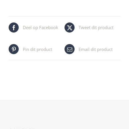
Deel op Facebook
Tweet dit product
Pin dit product
Email dit product