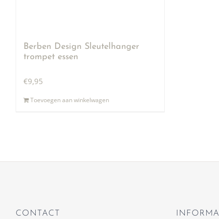
Berben Design Sleutelhanger
trompet essen
€
9,95
Toevoegen aan winkelwagen
CONTACT
INFORMA