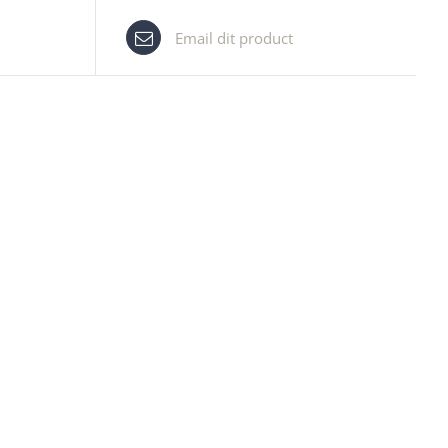
Email dit product