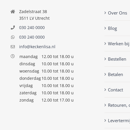
Zadelstraat 38
Over Ons
3511 LV Utrecht
030 240 0000
Blog
030 240 0000
Werken bij
info@keckenlisa.nl
maandag
12.00 tot 18.00 u
Bestellen
dinsdag
10.00 tot 18.00 u
woensdag
10.00 tot 18.00 u
Betalen
donderdag
10.00 tot 18.00 u
vrijdag
10.00 tot 18.00 u
Contact
zaterdag
10.00 tot 18.00 u
zondag
12.00 tot 17.00 u
Retouren, 
Levertermi