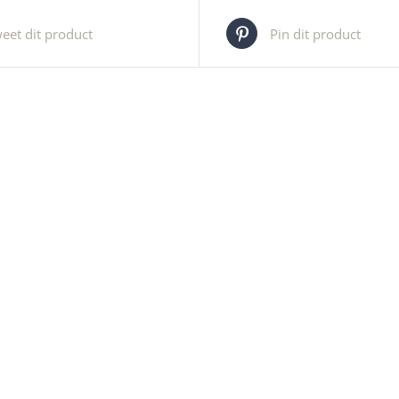
eet dit product
Pin dit product