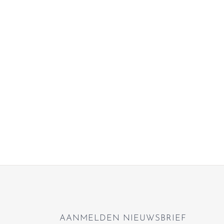
AANMELDEN NIEUWSBRIEF