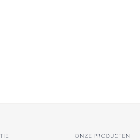
TIE
ONZE PRODUCTEN