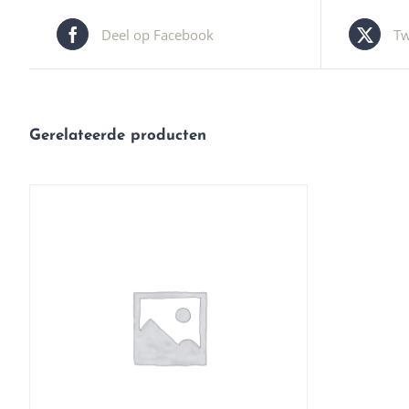
Deel op Facebook
Tw
Gerelateerde producten