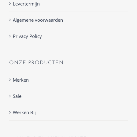
Levertermijn
Algemene voorwaarden
Privacy Policy
ONZE PRODUCTEN
Merken
Sale
Werken Bij