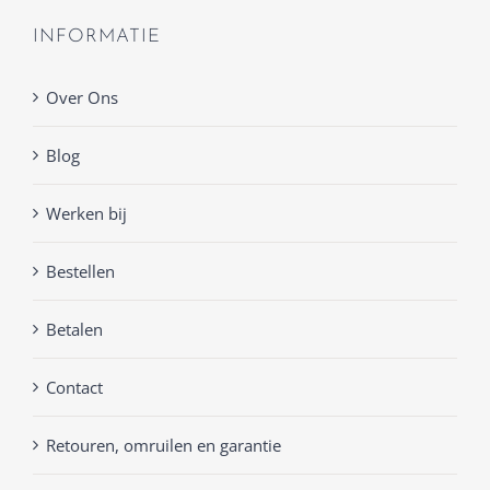
INFORMATIE
Over Ons
Blog
Werken bij
Bestellen
Betalen
Contact
Retouren, omruilen en garantie