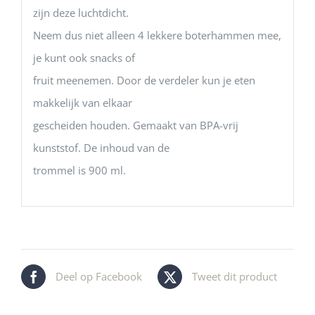
zijn deze luchtdicht.
Neem dus niet alleen 4 lekkere boterhammen mee,
je kunt ook snacks of
fruit meenemen. Door de verdeler kun je eten
makkelijk van elkaar
gescheiden houden. Gemaakt van BPA-vrij
kunststof. De inhoud van de
trommel is 900 ml.
Deel op Facebook
Tweet dit product