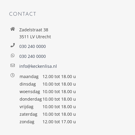
CONTACT
Zadelstraat 38
3511 LV Utrecht
030 240 0000
030 240 0000
info@keckenlisa.nl
maandag
12.00 tot 18.00 u
dinsdag
10.00 tot 18.00 u
woensdag
10.00 tot 18.00 u
donderdag
10.00 tot 18.00 u
vrijdag
10.00 tot 18.00 u
zaterdag
10.00 tot 18.00 u
zondag
12.00 tot 17.00 u