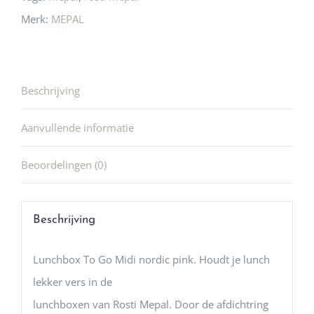
Merk:
MEPAL
Beschrijving
Aanvullende informatie
Beoordelingen (0)
Beschrijving
Lunchbox To Go Midi nordic pink. Houdt je lunch
lekker vers in de
lunchboxen van Rosti Mepal. Door de afdichtring