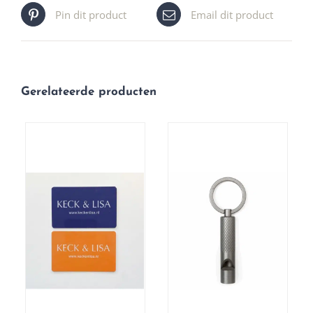
Pin dit product
Email dit product
Gerelateerde producten