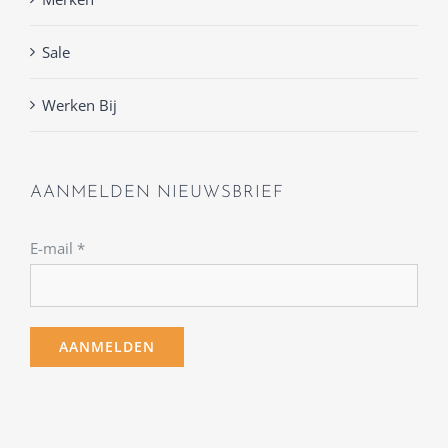
Sale
Werken Bij
AANMELDEN NIEUWSBRIEF
E-mail
*