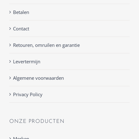
Betalen
Contact
Retouren, omruilen en garantie
Levertermijn
Algemene voorwaarden
Privacy Policy
ONZE PRODUCTEN
Merken