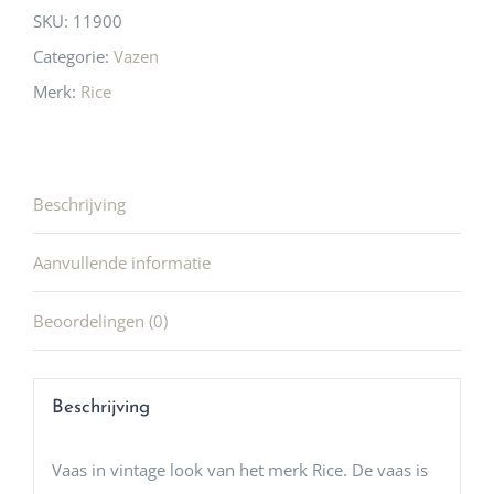
SKU:
11900
Categorie:
Vazen
Merk:
Rice
Beschrijving
Aanvullende informatie
Beoordelingen (0)
Beschrijving
Vaas in vintage look van het merk Rice. De vaas is