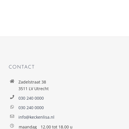
CONTACT
Zadelstraat 38
3511 LV Utrecht
030 240 0000
030 240 0000
info@keckenlisa.nl
maandag
12.00 tot 18.00 u