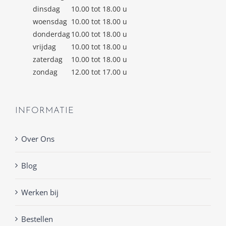
dinsdag
10.00 tot 18.00 u
woensdag
10.00 tot 18.00 u
donderdag
10.00 tot 18.00 u
vrijdag
10.00 tot 18.00 u
zaterdag
10.00 tot 18.00 u
zondag
12.00 tot 17.00 u
INFORMATIE
Over Ons
Blog
Werken bij
Bestellen