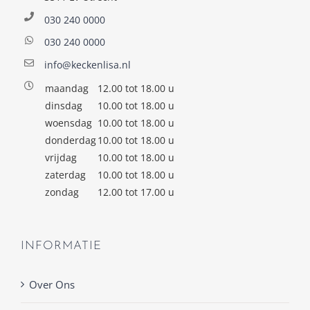
030 240 0000
030 240 0000
info@keckenlisa.nl
maandag
12.00 tot 18.00 u
dinsdag
10.00 tot 18.00 u
woensdag
10.00 tot 18.00 u
donderdag
10.00 tot 18.00 u
vrijdag
10.00 tot 18.00 u
zaterdag
10.00 tot 18.00 u
zondag
12.00 tot 17.00 u
INFORMATIE
Over Ons