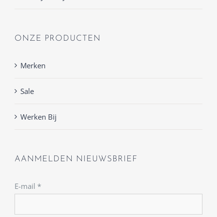
ONZE PRODUCTEN
Merken
Sale
Werken Bij
AANMELDEN NIEUWSBRIEF
E-mail
*