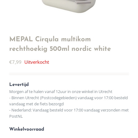
MEPAL Cirqula multikom
rechthoekig 500ml nordic white
€
7,99
Uitverkocht
Levertijd
Morgen af te halen vanaf 12uur in onze winkel in Utrecht
- Binnen Utrecht (Postcodegebieden) vandaag voor 17:00 besteld
vandaag met de fiets bezorgd
- Nederland: Vandaag besteld voor 17:00 vandaag verzonden met
PostNL
Winkelvoorraad