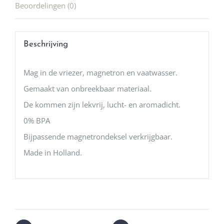
Beoordelingen (0)
Beschrijving
Mag in de vriezer, magnetron en vaatwasser.
Gemaakt van onbreekbaar materiaal.
De kommen zijn lekvrij, lucht- en aromadicht.
0% BPA
Bijpassende magnetrondeksel verkrijgbaar.
Made in Holland.