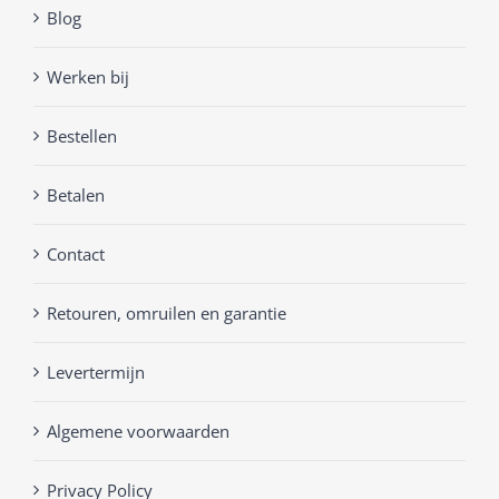
Blog
Werken bij
Bestellen
Betalen
Contact
Retouren, omruilen en garantie
Levertermijn
Algemene voorwaarden
Privacy Policy