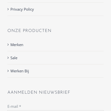
Privacy Policy
ONZE PRODUCTEN
Merken
Sale
Werken Bij
AANMELDEN NIEUWSBRIEF
E-mail
*