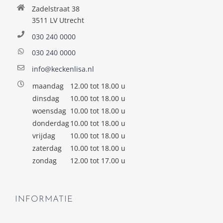
Zadelstraat 38
3511 LV Utrecht
030 240 0000
030 240 0000
info@keckenlisa.nl
maandag
12.00 tot 18.00 u
dinsdag
10.00 tot 18.00 u
woensdag
10.00 tot 18.00 u
donderdag
10.00 tot 18.00 u
vrijdag
10.00 tot 18.00 u
zaterdag
10.00 tot 18.00 u
zondag
12.00 tot 17.00 u
INFORMATIE