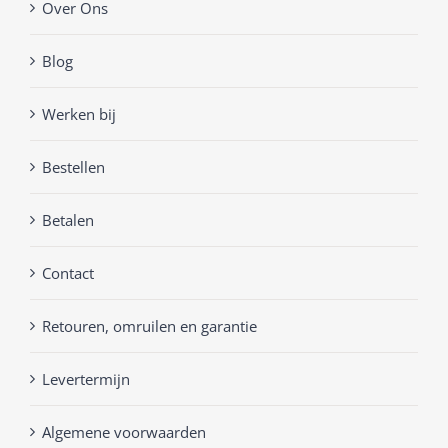
Over Ons
Blog
Werken bij
Bestellen
Betalen
Contact
Retouren, omruilen en garantie
Levertermijn
Algemene voorwaarden