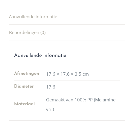
Aanvullende informatie
Beoordelingen (0)
Aanvullende informatie
17,6 × 17,6 × 3,5 cm
Afmetingen
17,6
Diameter
Gemaakt van 100% PP (Melamine
Materiaal
vrij)