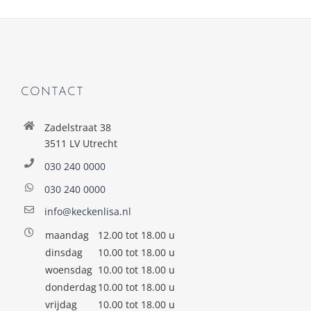
CONTACT
Zadelstraat 38
3511 LV Utrecht
030 240 0000
030 240 0000
info@keckenlisa.nl
maandag
12.00 tot 18.00 u
dinsdag
10.00 tot 18.00 u
woensdag
10.00 tot 18.00 u
donderdag
10.00 tot 18.00 u
vrijdag
10.00 tot 18.00 u