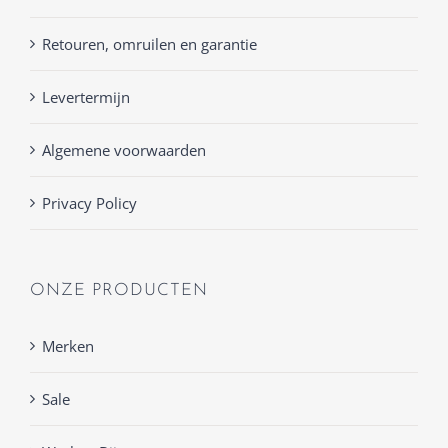
Retouren, omruilen en garantie
Levertermijn
Algemene voorwaarden
Privacy Policy
ONZE PRODUCTEN
Merken
Sale