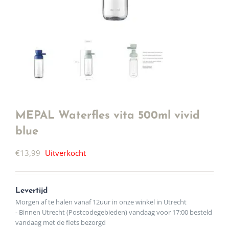
MEPAL Waterfles vita 500ml vivid
blue
€
13,99
Uitverkocht
Levertijd
Morgen af te halen vanaf 12uur in onze winkel in Utrecht
- Binnen Utrecht (Postcodegebieden) vandaag voor 17:00 besteld
vandaag met de fiets bezorgd