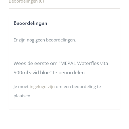
Beoordelingen (0)
Beoordelingen
Er zijn nog geen beoordelingen.
Wees de eerste om “MEPAL Waterfles vita
500ml vivid blue” te beoordelen
Je moet
ingelogd zijn
om een beoordeling te
plaatsen.