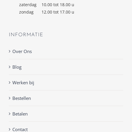
zaterdag
10.00 tot 18.00 u
zondag
12.00 tot 17.00 u
INFORMATIE
Over Ons
Blog
Werken bij
Bestellen
Betalen
Contact