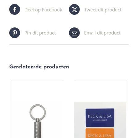
Deel op Facebook
Tweet dit product
Pin dit product
Email dit product
Gerelateerde producten