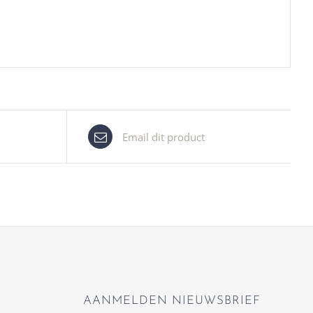
Email dit product
AANMELDEN NIEUWSBRIEF