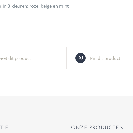
 in 3 kleuren: roze, beige en mint.
eet dit product
Pin dit product
TIE
ONZE PRODUCTEN