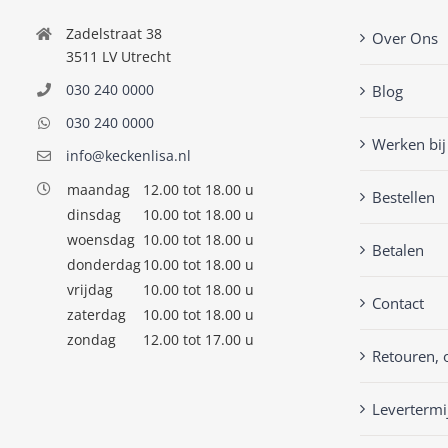
Zadelstraat 38
Over Ons
3511 LV Utrecht
030 240 0000
Blog
030 240 0000
Werken bij
info@keckenlisa.nl
maandag
12.00 tot 18.00 u
Bestellen
dinsdag
10.00 tot 18.00 u
woensdag
10.00 tot 18.00 u
Betalen
donderdag
10.00 tot 18.00 u
vrijdag
10.00 tot 18.00 u
Contact
zaterdag
10.00 tot 18.00 u
zondag
12.00 tot 17.00 u
Retouren, 
Levertermi