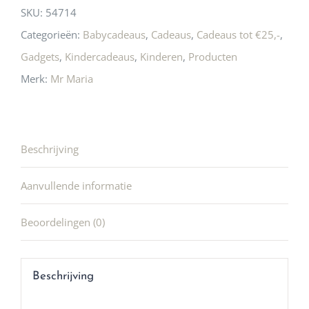
SKU:
54714
Categorieën:
Babycadeaus
,
Cadeaus
,
Cadeaus tot €25,-
,
Gadgets
,
Kindercadeaus
,
Kinderen
,
Producten
Merk:
Mr Maria
Beschrijving
Aanvullende informatie
Beoordelingen (0)
Beschrijving