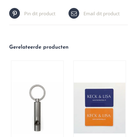
Pin dit product
Email dit product
Gerelateerde producten