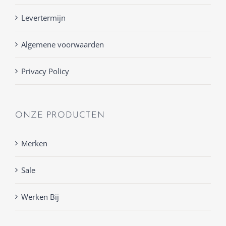
Levertermijn
Algemene voorwaarden
Privacy Policy
ONZE PRODUCTEN
Merken
Sale
Werken Bij