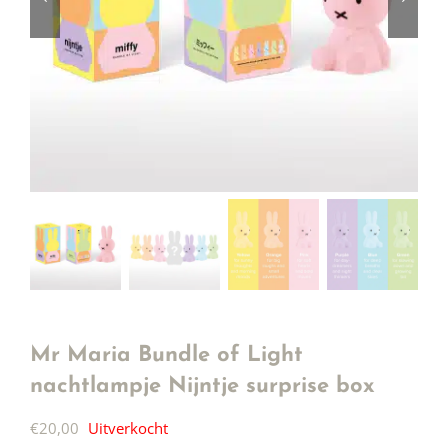
Mr Maria Bundle of Light
nachtlampje Nijntje surprise box
€
20,00
Uitverkocht