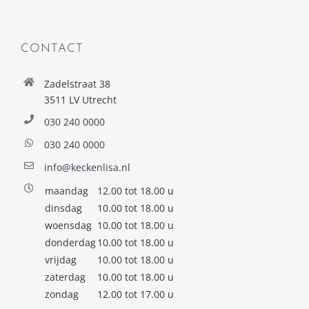
CONTACT
Zadelstraat 38
3511 LV Utrecht
030 240 0000
030 240 0000
info@keckenlisa.nl
maandag
12.00 tot 18.00 u
dinsdag
10.00 tot 18.00 u
woensdag
10.00 tot 18.00 u
donderdag
10.00 tot 18.00 u
vrijdag
10.00 tot 18.00 u
zaterdag
10.00 tot 18.00 u
zondag
12.00 tot 17.00 u