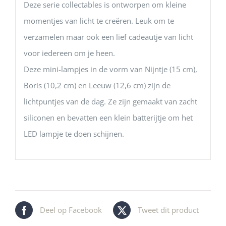
Deze serie collectables is ontworpen om kleine
momentjes van licht te creëren. Leuk om te
verzamelen maar ook een lief cadeautje van licht
voor iedereen om je heen.
Deze mini-lampjes in de vorm van Nijntje (15 cm),
Boris (10,2 cm) en Leeuw (12,6 cm) zijn de
lichtpuntjes van de dag. Ze zijn gemaakt van zacht
siliconen en bevatten een klein batterijtje om het
LED lampje te doen schijnen.
Deel op Facebook
Tweet dit product