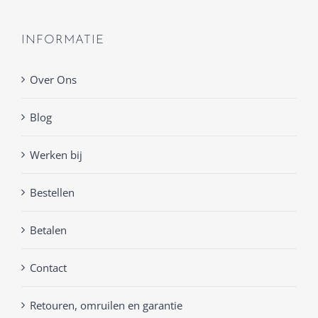
INFORMATIE
Over Ons
Blog
Werken bij
Bestellen
Betalen
Contact
Retouren, omruilen en garantie