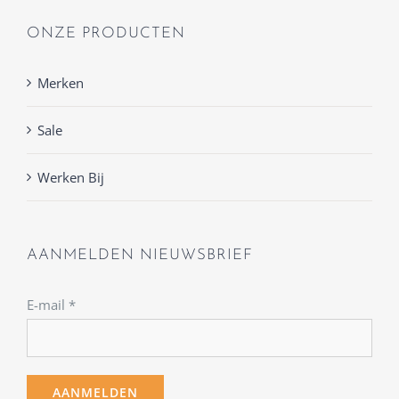
ONZE PRODUCTEN
Merken
Sale
Werken Bij
AANMELDEN NIEUWSBRIEF
E-mail
*