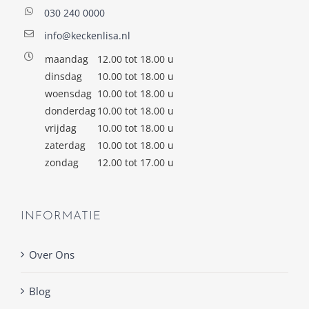
030 240 0000
info@keckenlisa.nl
maandag
12.00 tot 18.00 u
dinsdag
10.00 tot 18.00 u
woensdag
10.00 tot 18.00 u
donderdag
10.00 tot 18.00 u
vrijdag
10.00 tot 18.00 u
zaterdag
10.00 tot 18.00 u
zondag
12.00 tot 17.00 u
INFORMATIE
Over Ons
Blog