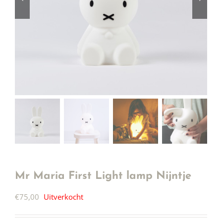
Mr Maria First Light lamp Nijntje
€
75,00
Uitverkocht