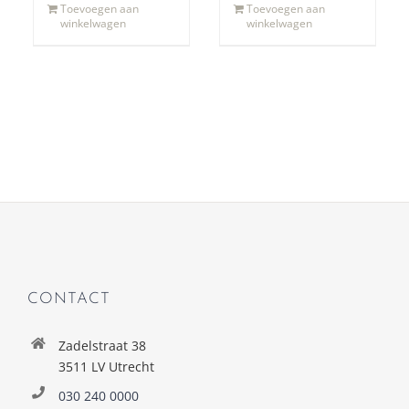
Toevoegen aan
Toevoegen aan
winkelwagen
winkelwagen
CONTACT
Zadelstraat 38
3511 LV Utrecht
030 240 0000