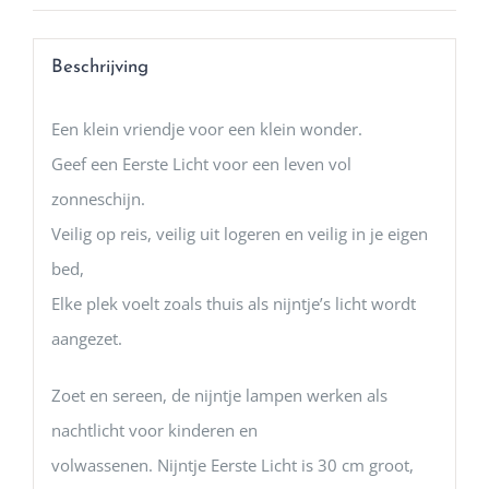
Beschrijving
Een klein vriendje voor een klein wonder.
Geef een Eerste Licht voor een leven vol
zonneschijn.
Veilig op reis, veilig uit logeren en veilig in je eigen
bed,
Elke plek voelt zoals thuis als nijntje’s licht wordt
aangezet.
Zoet en sereen, de nijntje lampen werken als
nachtlicht voor kinderen en
volwassenen. Nijntje Eerste Licht is 30 cm groot,