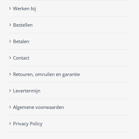
Werken bij
Bestellen
Betalen
Contact
Retouren, omruilen en garantie
Levertermijn
Algemene voorwaarden
Privacy Policy