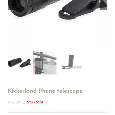
Kikkerland Phone telescope
€
12,50
Uitverkocht