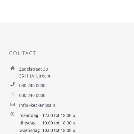
CONTACT
Zadelstraat 38
3511 LV Utrecht
030 240 0000
030 240 0000
info@keckenlisa.nl
maandag
12.00 tot 18.00 u
dinsdag
10.00 tot 18.00 u
woensdag
10.00 tot 18.00 u