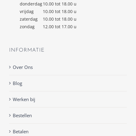
donderdag
10.00 tot 18.00 u
vrijdag
10.00 tot 18.00 u
zaterdag
10.00 tot 18.00 u
zondag
12.00 tot 17.00 u
INFORMATIE
Over Ons
Blog
Werken bij
Bestellen
Betalen