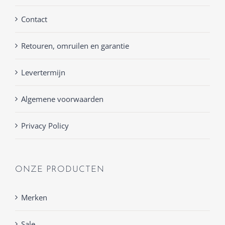
Contact
Retouren, omruilen en garantie
Levertermijn
Algemene voorwaarden
Privacy Policy
ONZE PRODUCTEN
Merken
Sale