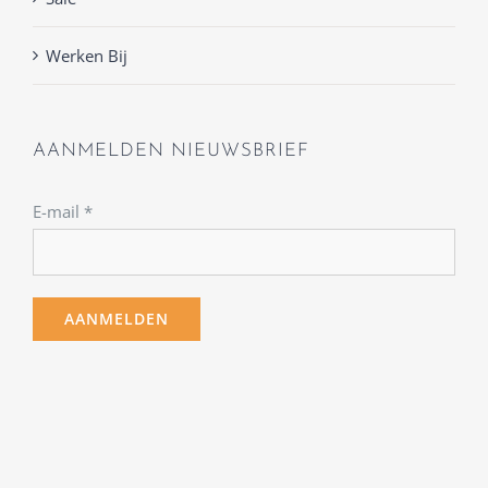
Werken Bij
AANMELDEN NIEUWSBRIEF
E-mail
*