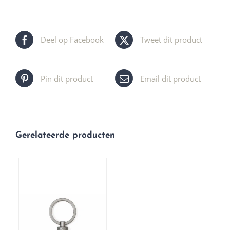
Deel op Facebook
Tweet dit product
Pin dit product
Email dit product
Gerelateerde producten