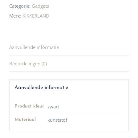
Categorie:
Gadgets
Merk:
KIKKERLAND
Aanvullende informatie
Beoordelingen (0)
Aanvullende informatie
zwart
Product kleur
kunststof
Materiaal