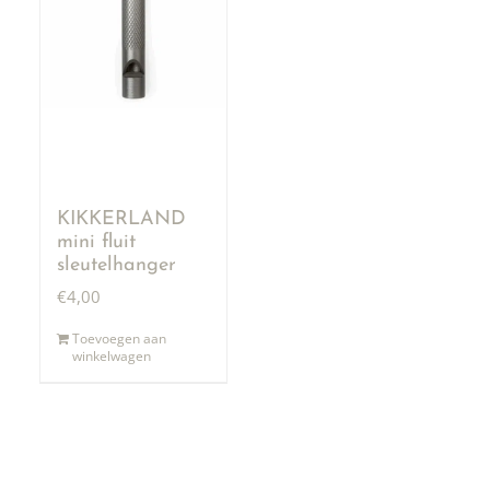
KIKKERLAND
mini fluit
sleutelhanger
€
4,00
Toevoegen aan
winkelwagen