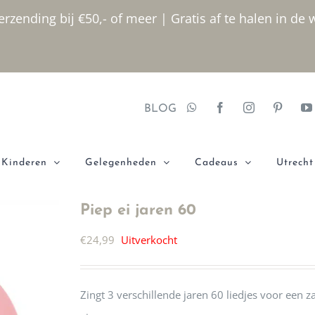
rzending bij €50,- of meer | Gratis af te halen in de 
BLOG
Kinderen
Gelegenheden
Cadeaus
Utrecht
Piep ei jaren 60
€
24,99
Uitverkocht
Zingt 3 verschillende jaren 60 liedjes voor een 