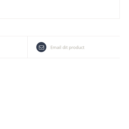
Email dit product