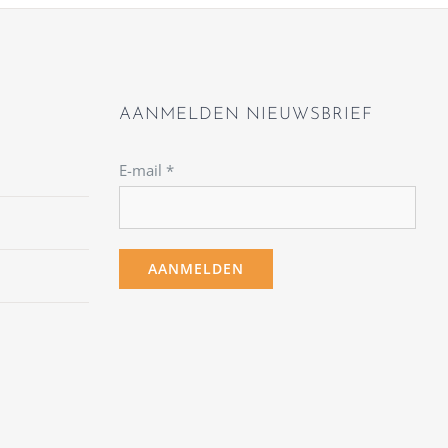
AANMELDEN NIEUWSBRIEF
E-mail
*