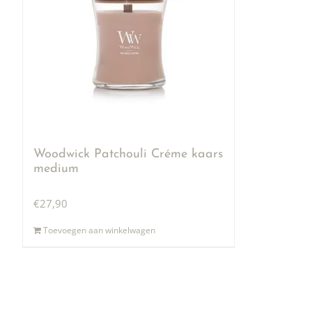
Woodwick Patchouli Créme kaars
medium
€
27,90
Toevoegen aan winkelwagen