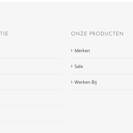
TIE
ONZE PRODUCTEN
Merken
Sale
Werken Bij