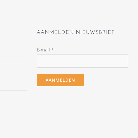
AANMELDEN NIEUWSBRIEF
E-mail
*