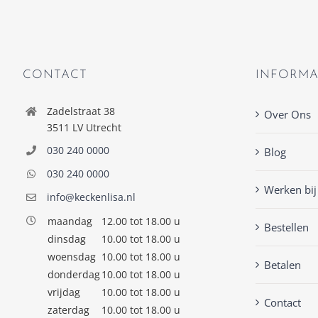
CONTACT
INFORMA
Zadelstraat 38
Over Ons
3511 LV Utrecht
030 240 0000
Blog
030 240 0000
Werken bij
info@keckenlisa.nl
maandag
12.00 tot 18.00 u
Bestellen
dinsdag
10.00 tot 18.00 u
woensdag
10.00 tot 18.00 u
Betalen
donderdag
10.00 tot 18.00 u
vrijdag
10.00 tot 18.00 u
Contact
zaterdag
10.00 tot 18.00 u