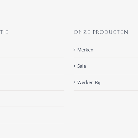
TIE
ONZE PRODUCTEN
Merken
Sale
Werken Bij