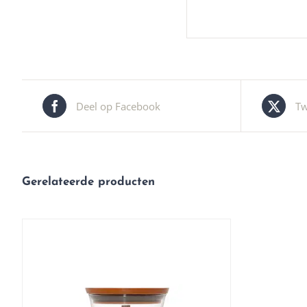
Deel op Facebook
Tw
Gerelateerde producten