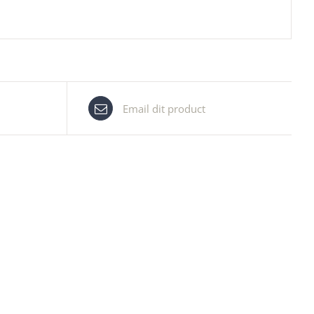
Email dit product