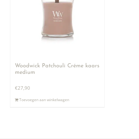
Woodwick Patchouli Créme kaars
medium
€
27,90
Toevoegen aan winkelwagen