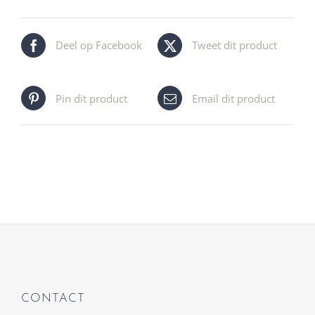
Deel op Facebook
Tweet dit product
Pin dit product
Email dit product
CONTACT