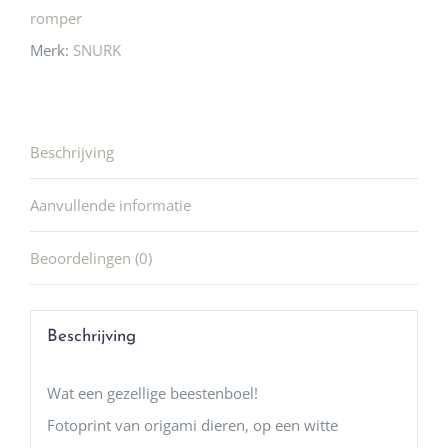
romper
Merk:
SNURK
Beschrijving
Aanvullende informatie
Beoordelingen (0)
Beschrijving
Wat een gezellige beestenboel!
Fotoprint van origami dieren, op een witte