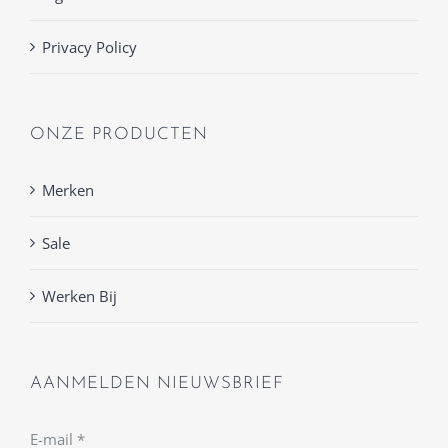
Privacy Policy
ONZE PRODUCTEN
Merken
Sale
Werken Bij
AANMELDEN NIEUWSBRIEF
E-mail
*