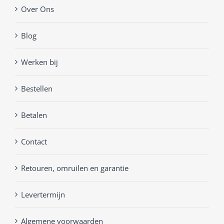
Over Ons
Blog
Werken bij
Bestellen
Betalen
Contact
Retouren, omruilen en garantie
Levertermijn
Algemene voorwaarden