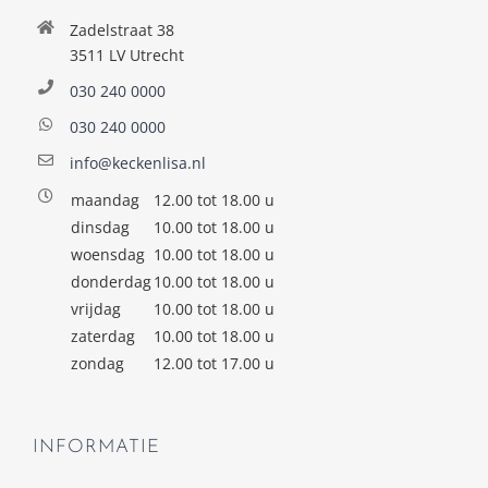
Zadelstraat 38
3511 LV Utrecht
030 240 0000
030 240 0000
info@keckenlisa.nl
maandag
12.00 tot 18.00 u
dinsdag
10.00 tot 18.00 u
woensdag
10.00 tot 18.00 u
donderdag
10.00 tot 18.00 u
vrijdag
10.00 tot 18.00 u
zaterdag
10.00 tot 18.00 u
zondag
12.00 tot 17.00 u
INFORMATIE