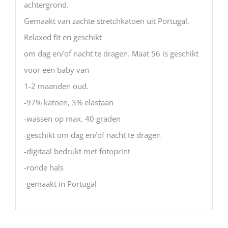
achtergrond.
Gemaakt van zachte stretchkatoen uit Portugal.
Relaxed fit en geschikt
om dag en/of nacht te dragen. Maat 56 is geschikt
voor een baby van
1-2 maanden oud.
-97% katoen, 3% elastaan
-wassen op max. 40 graden
-geschikt om dag en/of nacht te dragen
-digitaal bedrukt met fotoprint
-ronde hals
-gemaakt in Portugal