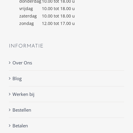
donderdag
10.00 tot 18.00 u
vrijdag
10.00 tot 18.00 u
zaterdag
10.00 tot 18.00 u
zondag
12.00 tot 17.00 u
INFORMATIE
Over Ons
Blog
Werken bij
Bestellen
Betalen