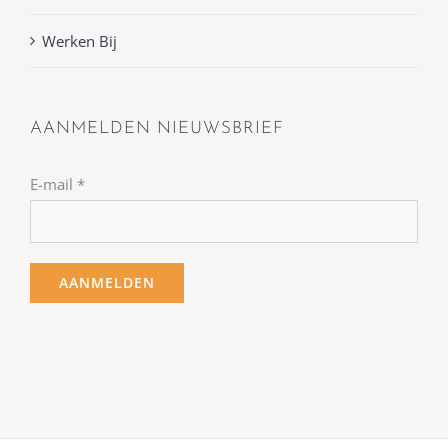
Werken Bij
AANMELDEN NIEUWSBRIEF
E-mail
*