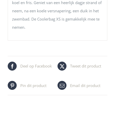
koel en fris. Geniet van een heerlijk dagje strand of
neem, na een koele versnapering, een duik in het
zwembad. De Coolerbag XS is gemakkelijk mee te
nemen.
Deel op Facebook
Tweet dit product
Pin dit product
Email dit product