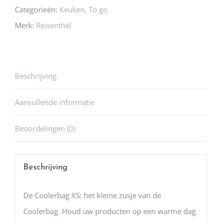
Categorieën:
Keuken
,
To go
Merk:
Reisenthel
Beschrijving
Aanvullende informatie
Beoordelingen (0)
Beschrijving
De Coolerbag XS: het kleine zusje van de
Coolerbag. Houd uw producten op een warme dag