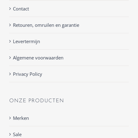
Contact
Retouren, omruilen en garantie
Levertermijn
Algemene voorwaarden
Privacy Policy
ONZE PRODUCTEN
Merken
Sale