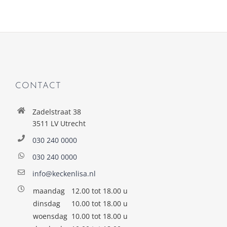
CONTACT
Zadelstraat 38
3511 LV Utrecht
030 240 0000
030 240 0000
info@keckenlisa.nl
maandag
12.00 tot 18.00 u
dinsdag
10.00 tot 18.00 u
woensdag
10.00 tot 18.00 u