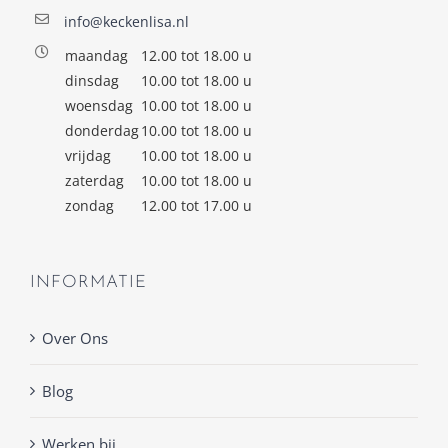
info@keckenlisa.nl
maandag
12.00 tot 18.00 u
dinsdag
10.00 tot 18.00 u
woensdag
10.00 tot 18.00 u
donderdag
10.00 tot 18.00 u
vrijdag
10.00 tot 18.00 u
zaterdag
10.00 tot 18.00 u
zondag
12.00 tot 17.00 u
INFORMATIE
Over Ons
Blog
Werken bij