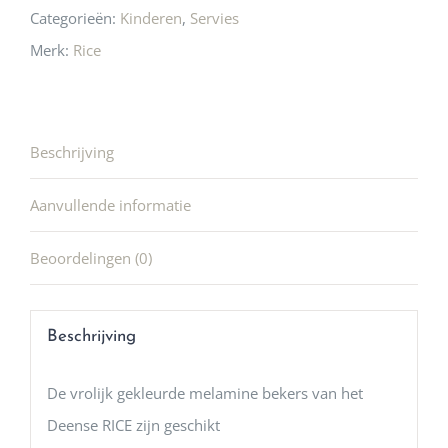
Categorieën:
Kinderen
,
Servies
Merk:
Rice
Beschrijving
Aanvullende informatie
Beoordelingen (0)
Beschrijving
De vrolijk gekleurde melamine bekers van het
Deense RICE zijn geschikt