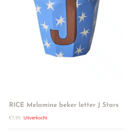
RICE Melamine beker letter J Stars
€
7,95
Uitverkocht