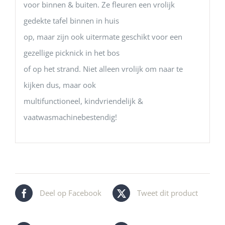
voor binnen & buiten. Ze fleuren een vrolijk
gedekte tafel binnen in huis
op, maar zijn ook uitermate geschikt voor een
gezellige picknick in het bos
of op het strand. Niet alleen vrolijk om naar te
kijken dus, maar ook
multifunctioneel, kindvriendelijk &
vaatwasmachinebestendig!
Deel op Facebook
Tweet dit product