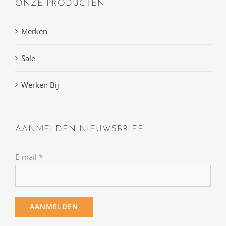
ONZE PRODUCTEN
Merken
Sale
Werken Bij
AANMELDEN NIEUWSBRIEF
E-mail
*