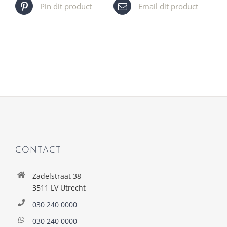
Pin dit product
Email dit product
CONTACT
Zadelstraat 38
3511 LV Utrecht
030 240 0000
030 240 0000