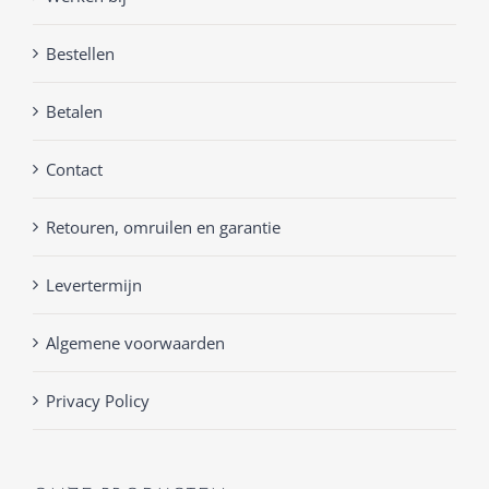
Bestellen
Betalen
Contact
Retouren, omruilen en garantie
Levertermijn
Algemene voorwaarden
Privacy Policy