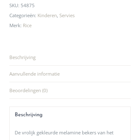
SKU:
54875
Categorieën:
Kinderen
,
Servies
Merk:
Rice
Beschrijving
Aanvullende informatie
Beoordelingen (0)
Beschrijving
De vrolijk gekleurde melamine bekers van het