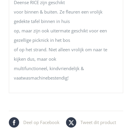
Deense RICE zijn geschikt
voor binnen & buiten. Ze fleuren een vrolijk
gedekte tafel binnen in huis
op, maar zijn ook uitermate geschikt voor een
gezellige picknick in het bos
of op het strand. Niet alleen vrolijk om naar te
kijken dus, maar ook
multifunctioneel, kindvriendelijk &
vaatwasmachinebestendig!
Deel op Facebook
Tweet dit product