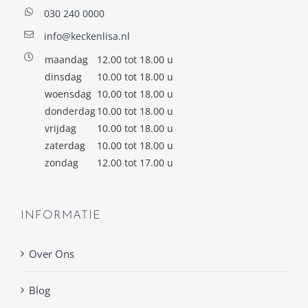
030 240 0000
info@keckenlisa.nl
maandag
12.00 tot 18.00 u
dinsdag
10.00 tot 18.00 u
woensdag
10.00 tot 18.00 u
donderdag
10.00 tot 18.00 u
vrijdag
10.00 tot 18.00 u
zaterdag
10.00 tot 18.00 u
zondag
12.00 tot 17.00 u
INFORMATIE
Over Ons
Blog