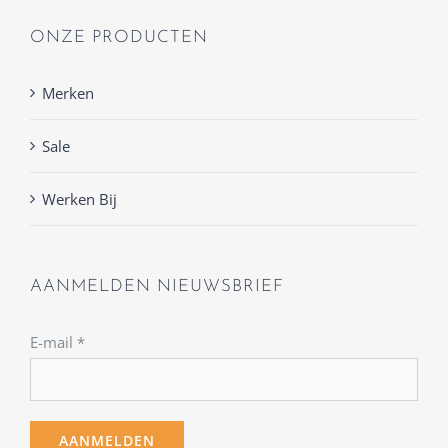
ONZE PRODUCTEN
Merken
Sale
Werken Bij
AANMELDEN NIEUWSBRIEF
E-mail
*