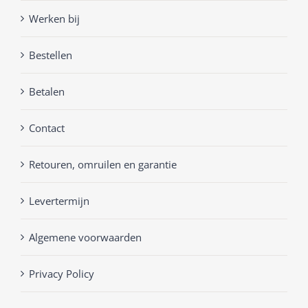
Werken bij
Bestellen
Betalen
Contact
Retouren, omruilen en garantie
Levertermijn
Algemene voorwaarden
Privacy Policy