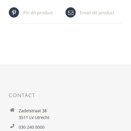
Pin dit product
Email dit product
CONTACT
Zadelstraat 38
3511 LV Utrecht
030 240 0000