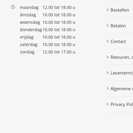
maandag
12.00 tot 18.00 u
Bestellen
dinsdag
10.00 tot 18.00 u
woensdag
10.00 tot 18.00 u
Betalen
donderdag
10.00 tot 18.00 u
vrijdag
10.00 tot 18.00 u
Contact
zaterdag
10.00 tot 18.00 u
zondag
12.00 tot 17.00 u
Retouren, 
Levertermi
Algemene 
Privacy Pol