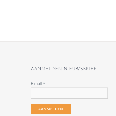
AANMELDEN NIEUWSBRIEF
E-mail
*