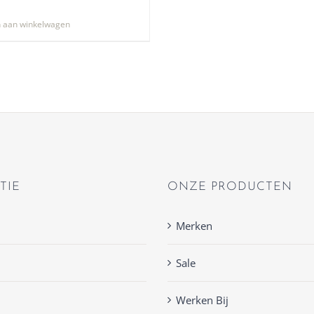
 aan winkelwagen
TIE
ONZE PRODUCTEN
Merken
Sale
Werken Bij