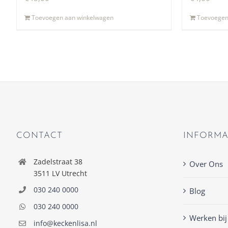
Toevoegen aan winkelwagen
Toevoegen
CONTACT
INFORMA
Zadelstraat 38
Over Ons
3511 LV Utrecht
030 240 0000
Blog
030 240 0000
Werken bij
info@keckenlisa.nl