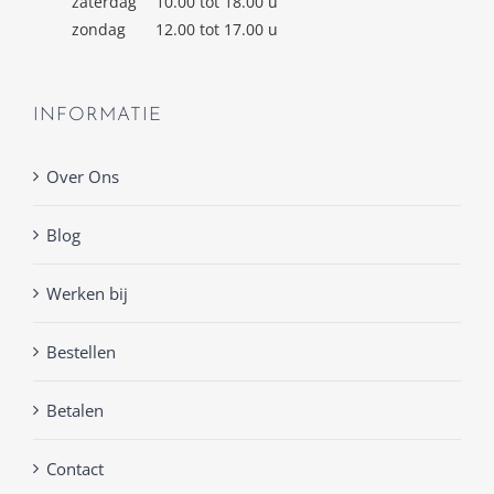
zaterdag
10.00 tot 18.00 u
zondag
12.00 tot 17.00 u
INFORMATIE
Over Ons
Blog
Werken bij
Bestellen
Betalen
Contact