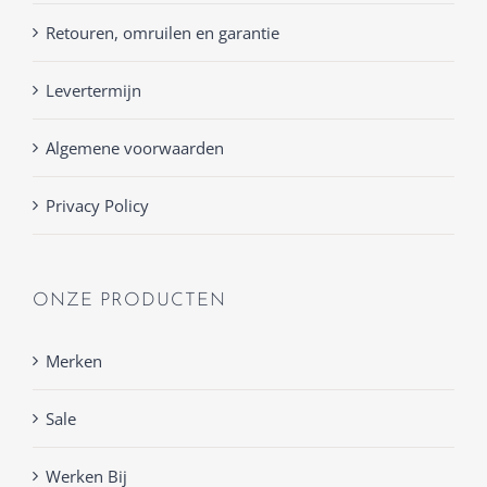
Retouren, omruilen en garantie
Levertermijn
Algemene voorwaarden
Privacy Policy
ONZE PRODUCTEN
Merken
Sale
Werken Bij