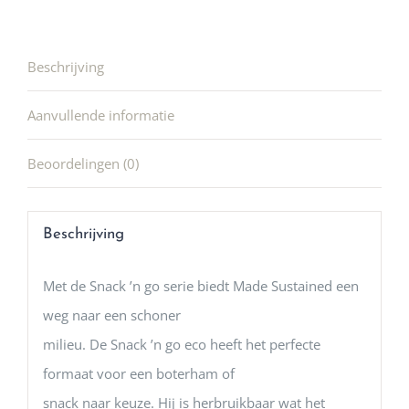
Beschrijving
Aanvullende informatie
Beoordelingen (0)
Beschrijving
Met de Snack ’n go serie biedt Made Sustained een
weg naar een schoner
milieu. De Snack ’n go eco heeft het perfecte
formaat voor een boterham of
snack naar keuze. Hij is herbruikbaar wat het