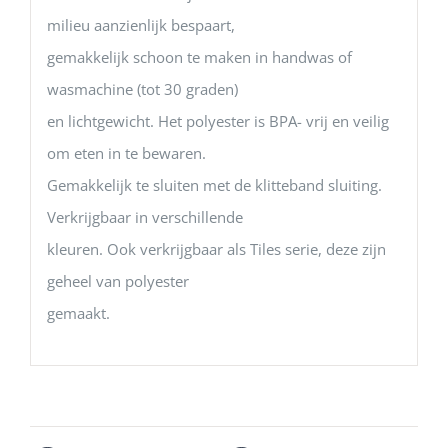
milieu aanzienlijk bespaart,
gemakkelijk schoon te maken in handwas of
wasmachine (tot 30 graden)
en lichtgewicht. Het polyester is BPA- vrij en veilig
om eten in te bewaren.
Gemakkelijk te sluiten met de klitteband sluiting.
Verkrijgbaar in verschillende
kleuren. Ook verkrijgbaar als Tiles serie, deze zijn
geheel van polyester
gemaakt.