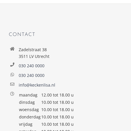
CONTACT
Zadelstraat 38
3511 LV Utrecht
030 240 0000
030 240 0000
info@keckenlisa.nl
maandag
12.00 tot 18.00 u
dinsdag
10.00 tot 18.00 u
woensdag
10.00 tot 18.00 u
donderdag
10.00 tot 18.00 u
vrijdag
10.00 tot 18.00 u