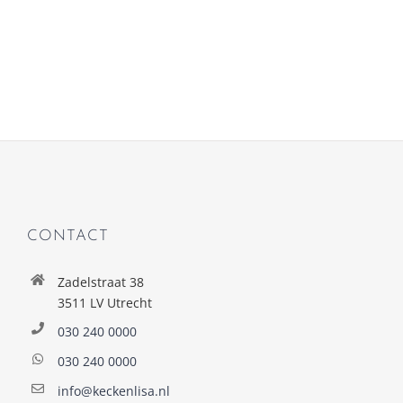
CONTACT
Zadelstraat 38
3511 LV Utrecht
030 240 0000
030 240 0000
info@keckenlisa.nl