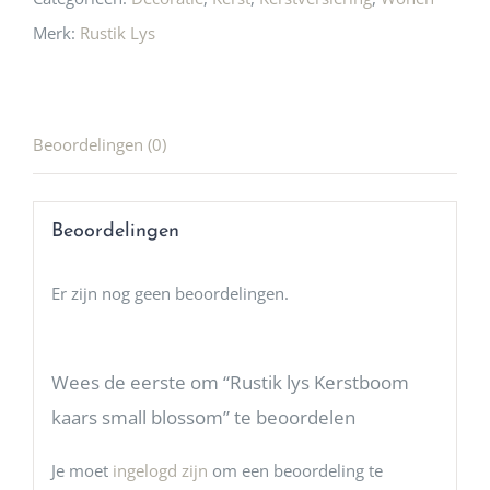
Merk:
Rustik Lys
Beoordelingen (0)
Beoordelingen
Er zijn nog geen beoordelingen.
Wees de eerste om “Rustik lys Kerstboom
kaars small blossom” te beoordelen
Je moet
ingelogd zijn
om een beoordeling te