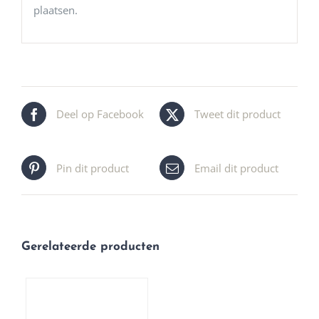
plaatsen.
Deel op Facebook
Tweet dit product
Pin dit product
Email dit product
Gerelateerde producten