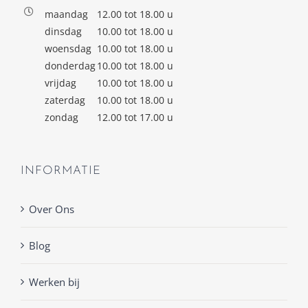
maandag
12.00 tot 18.00 u
dinsdag
10.00 tot 18.00 u
woensdag
10.00 tot 18.00 u
donderdag
10.00 tot 18.00 u
vrijdag
10.00 tot 18.00 u
zaterdag
10.00 tot 18.00 u
zondag
12.00 tot 17.00 u
INFORMATIE
Over Ons
Blog
Werken bij