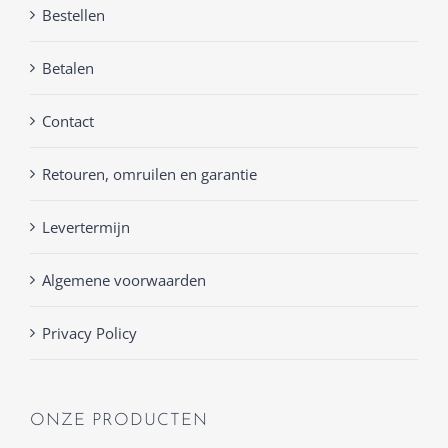
Bestellen
Betalen
Contact
Retouren, omruilen en garantie
Levertermijn
Algemene voorwaarden
Privacy Policy
ONZE PRODUCTEN