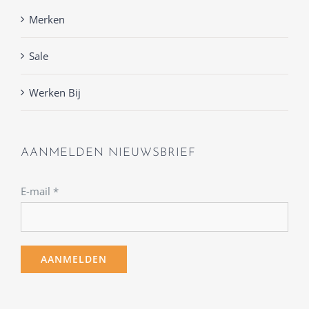
Merken
Sale
Werken Bij
AANMELDEN NIEUWSBRIEF
E-mail
*