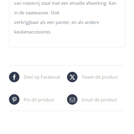
van roestvrij staal met een emaille afwerking. Kan
in de vaatwasser. Ook
verkrijgbaar als een panter, en als andere
keukenaccesoires.
Deel op Facebook
Tweet dit product
Pin dit product
Email dit product