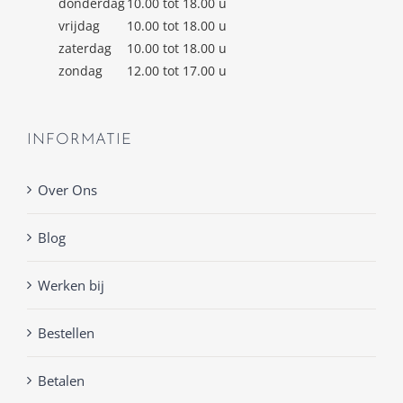
donderdag
10.00 tot 18.00 u
vrijdag
10.00 tot 18.00 u
zaterdag
10.00 tot 18.00 u
zondag
12.00 tot 17.00 u
INFORMATIE
Over Ons
Blog
Werken bij
Bestellen
Betalen