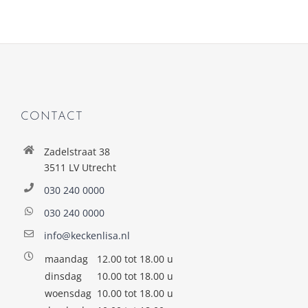
CONTACT
Zadelstraat 38
3511 LV Utrecht
030 240 0000
030 240 0000
info@keckenlisa.nl
maandag
12.00 tot 18.00 u
dinsdag
10.00 tot 18.00 u
woensdag
10.00 tot 18.00 u