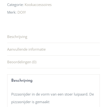
Categorie:
Kookaccessoires
Merk:
DOIY
Beschrijving
Aanvullende informatie
Beoordelingen (0)
Beschrijving
Pizzasnijder in de vorm van een stoer luipaard. De
pizzasnijder is gemaakt