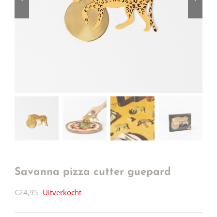
Savanna pizza cutter guepard
€
24,95
Uitverkocht