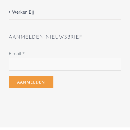
Werken Bij
AANMELDEN NIEUWSBRIEF
E-mail
*