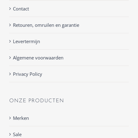
Contact
Retouren, omruilen en garantie
Levertermijn
Algemene voorwaarden
Privacy Policy
ONZE PRODUCTEN
Merken
Sale