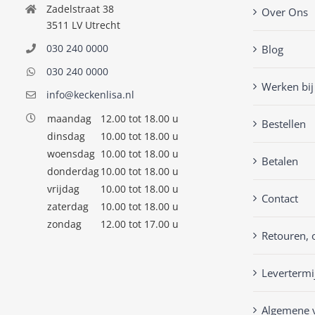
Zadelstraat 38
Over Ons
3511 LV Utrecht
030 240 0000
Blog
030 240 0000
Werken bij
info@keckenlisa.nl
maandag
12.00 tot 18.00 u
Bestellen
dinsdag
10.00 tot 18.00 u
woensdag
10.00 tot 18.00 u
Betalen
donderdag
10.00 tot 18.00 u
vrijdag
10.00 tot 18.00 u
Contact
zaterdag
10.00 tot 18.00 u
zondag
12.00 tot 17.00 u
Retouren, 
Levertermi
Algemene 