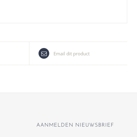
Email dit product
AANMELDEN NIEUWSBRIEF