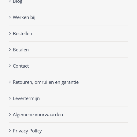
Blog
Werken bij
Bestellen
Betalen
Contact
Retouren, omruilen en garantie
Levertermijn
Algemene voorwaarden
Privacy Policy