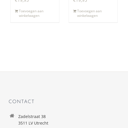
Toevoegen aan
Toevoegen aan
winkelwagen
winkelwagen
CONTACT
Zadelstraat 38
3511 LV Utrecht