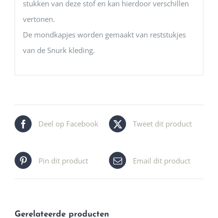
stukken van deze stof en kan hierdoor verschillen
vertonen.
De mondkapjes worden gemaakt van reststukjes
van de Snurk kleding.
Deel op Facebook
Tweet dit product
Pin dit product
Email dit product
Gerelateerde producten