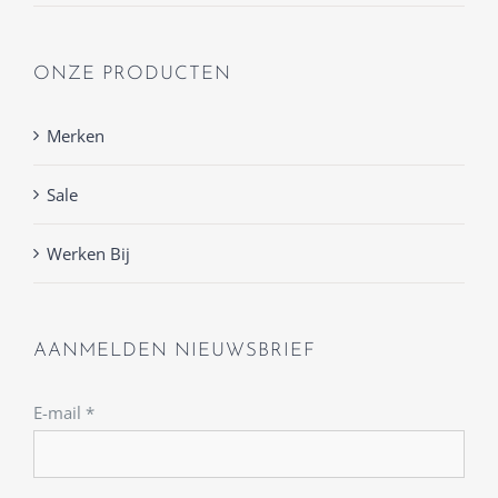
ONZE PRODUCTEN
Merken
Sale
Werken Bij
AANMELDEN NIEUWSBRIEF
E-mail
*