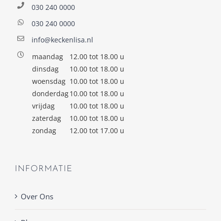
030 240 0000
030 240 0000
info@keckenlisa.nl
maandag
12.00 tot 18.00 u
dinsdag
10.00 tot 18.00 u
woensdag
10.00 tot 18.00 u
donderdag
10.00 tot 18.00 u
vrijdag
10.00 tot 18.00 u
zaterdag
10.00 tot 18.00 u
zondag
12.00 tot 17.00 u
INFORMATIE
Over Ons