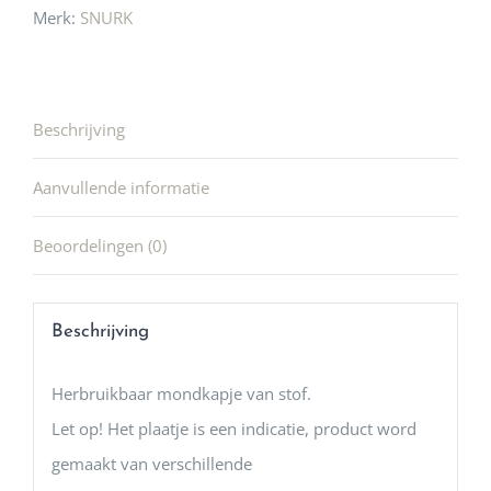
Merk:
SNURK
Beschrijving
Aanvullende informatie
Beoordelingen (0)
Beschrijving
Herbruikbaar mondkapje van stof.
Let op! Het plaatje is een indicatie, product word
gemaakt van verschillende